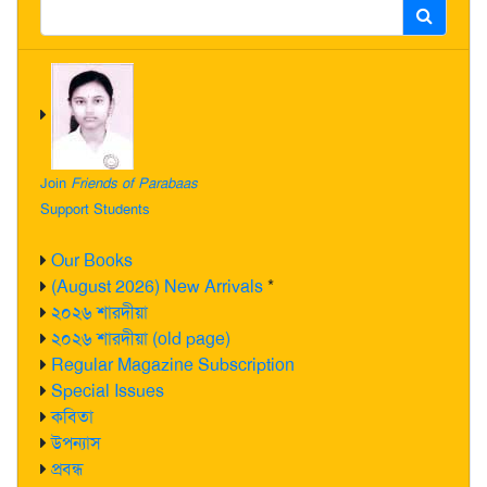
Join
Friends of Parabaas
Support Students
Our Books
(August 2026) New Arrivals
*
২০২৬ শারদীয়া
২০২৬ শারদীয়া (old page)
Regular Magazine Subscription
Special Issues
কবিতা
উপন্যাস
প্রবন্ধ