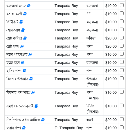
রম্যরচনা ৩৬৫
Tarapada Roy
রম্যরচনা
$40.00
রস ও রমণী
Tarapada Roy
??
$10.00
লিটিকিটি
Tarapada Roy
রম্যরচনা
$10.00
শোধ-বোধ
Tarapada Roy
রম্যরচনা
$10.00
শ্রেষ্ঠ কবিতা
Tarapada Roy
কবিতা
$20.00
শ্রেষ্ঠ গল্প
Tarapada Roy
গল্প
$20.00
সরস প্যাসেঞ্জার
Tarapada Roy
গল্প
$10.00
হচ্ছে হবে
Tarapada Roy
রম্যরচনা
$10.00
হাসির গল্প
Tarapada Roy
গল্প
$10.00
কিশোর উপন্যাস
Tarapada Roy
উপন্যাস
$10.00
(কিশোর)
কিশোর গল্পসমগ্র
Tarapada Roy
গল্প
$10.00
(কিশোর)
সমগ্র ডোডো-তাতাই
Tarapada Roy
বিবিধ
$10.00
(কিশোর)
নীলদিগন্তে তখন ম্যাজিক
Tarapada Roy
ভ্রমণ
$20.00
মজার গল্প
E: Tarapada Roy
গল্প
$10.00