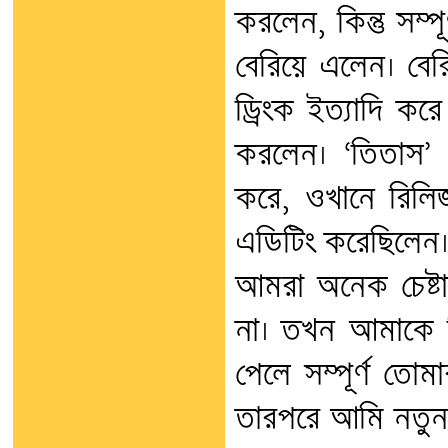
করলেন, কিন্তু সম্
বেরিয়ে এলেন। বেরি
ড্রিংক ইত্যাদি করে
করলেন। ‘তিতাস’
করে, ওখানে রিলি
এডিটিং করেছিলেন। 
আমরা অনেক চেষ্টা
না। তখন আমাকে 
পেলে সম্পূর্ণ তো
তারপরে আমি নতুন