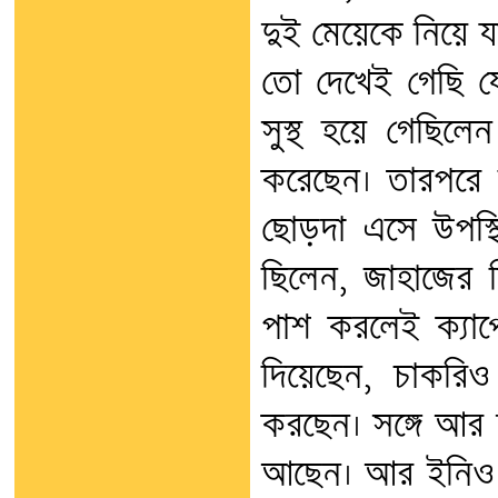
দুই মেয়েকে নিয়ে 
তো দেখেই গেছি যে
সুস্থ হয়ে গেছিল
করেছেন। তারপরে ত
ছোড়দা এসে উপস্থ
ছিলেন, জাহাজের 
পাশ করলেই ক্যাপ্
দিয়েছেন, চাকরিও 
করছেন। সঙ্গে আর
আছেন। আর ইনিও 