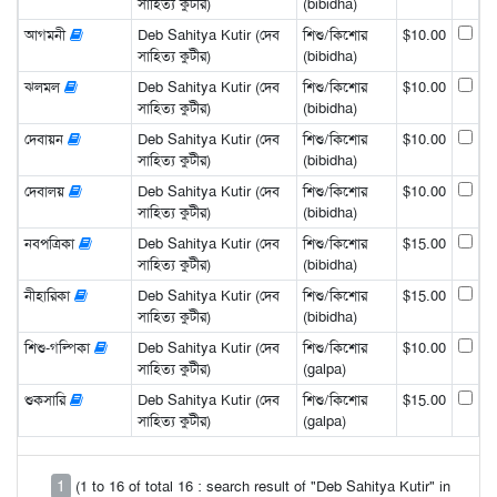
সাহিত্য কুটীর)
(bibidha)
আগমনী
Deb Sahitya Kutir (দেব
শিশু/কিশোর
$10.00
সাহিত্য কুটীর)
(bibidha)
ঝলমল
Deb Sahitya Kutir (দেব
শিশু/কিশোর
$10.00
সাহিত্য কুটীর)
(bibidha)
দেবায়ন
Deb Sahitya Kutir (দেব
শিশু/কিশোর
$10.00
সাহিত্য কুটীর)
(bibidha)
দেবালয়
Deb Sahitya Kutir (দেব
শিশু/কিশোর
$10.00
সাহিত্য কুটীর)
(bibidha)
নবপত্রিকা
Deb Sahitya Kutir (দেব
শিশু/কিশোর
$15.00
সাহিত্য কুটীর)
(bibidha)
নীহারিকা
Deb Sahitya Kutir (দেব
শিশু/কিশোর
$15.00
সাহিত্য কুটীর)
(bibidha)
শিশু-গল্পিকা
Deb Sahitya Kutir (দেব
শিশু/কিশোর
$10.00
সাহিত্য কুটীর)
(galpa)
শুকসারি
Deb Sahitya Kutir (দেব
শিশু/কিশোর
$15.00
সাহিত্য কুটীর)
(galpa)
1
(1 to 16 of total 16 : search result of "Deb Sahitya Kutir" in