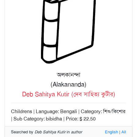
অলকানন্দা
(Alakananda)
Deb Sahitya Kutir (দেব সাহিত্য কুটীর)
Childrens | Language: Bengali | Category: শিশু/কিশোর
| Sub Category: bibidha | Price: $ 22.50
Searched by
Deb Sahitya Kutir
in
author
English
|
All