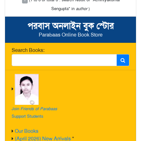
Sengupta" in
author
)
পরবাস অনলাইন বুক স্টোর
Parabaas Online Book Store
Search Books:
Join
Friends of Parabaas
Support Students
Our Books
(April 2026) New Arrivals
*