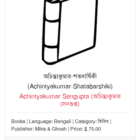
অচিন্ত্যকুমার-শতবার্ষিকী
(Achintyakumar-Shatabarshiki)
Achintyakumar Sengupta (অচিন্ত্যকুমার
সেনগুপ্ত)
Books | Language: Bengali | Category: বিবিধ |
Publisher: Mitra & Ghosh | Price: $ 75.00