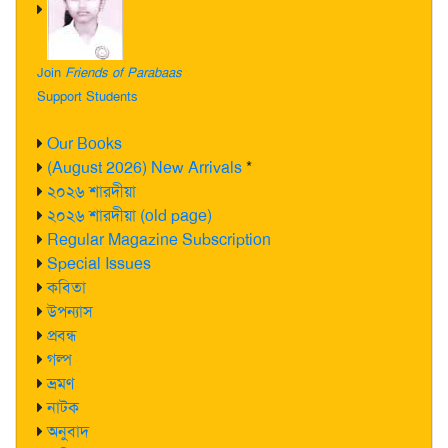
Join
Friends of Parabaas
Support Students
Our Books
(August 2026) New Arrivals
*
২০২৬ শারদীয়া
২০২৬ শারদীয়া (old page)
Regular Magazine Subscription
Special Issues
কবিতা
উপন্যাস
প্রবন্ধ
গল্প
ভ্রমণ
নাটক
অনুবাদ