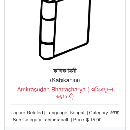
কবিকাহিনী
(Kabikahini)
Amitrasudan Bhattacharya ( অমিত্রসূদন
ভট্টাচার্য)
Tagore-Related | Language: Bengali | Category: প্রবন্ধ
| Sub Category: rabindranath | Price: $ 15.00