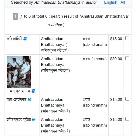
Searched by
Amitrasudan Bhattacharya
in
author
English
|
All
1
(1 to 6 of total 6 : search result of "Amitrasudan Bhattacharya"
in
author
)
কবিকাহিনী
Amitrasudan
প্রবন্ধ
$15.00
Bhattacharya (
(rabindranath)
অমিত্রসূদন ভট্টাচার্য)
Amitrasudan
প্রবন্ধ (cinema)
$30.00
Bhattacharya
(অমিত্রসূদন ভট্টাচার্য)
এক দুর্লভ মানিক
ভাই ছোটোবউ
Amitrasudan
প্রবন্ধ
$15.00
Bhattacharya
(rabindranath)
(অমিত্রসূদন ভট্টাচার্য)
রবিঠাকুরের কুঠার
Amitrasudan
প্রবন্ধ
$15.00
Bhattacharya
(rabindranath)
(অমিত্রসূদন ভট্টাচার্য)