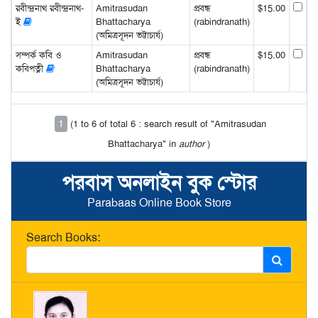
রবীন্দ্রনাথ রবীন্দ্রনাথ-
Amitrasudan
প্রবন্ধ
$15.00
ই
Bhattacharya
(rabindranath)
(অমিত্রসূদন ভট্টাচার্য)
সম্পর্ক কবি ও
Amitrasudan
প্রবন্ধ
$15.00
কবিপত্নী
Bhattacharya
(rabindranath)
(অমিত্রসূদন ভট্টাচার্য)
1
(1 to 6 of total 6 : search result of "Amitrasudan
Bhattacharya" in
author
)
পরবাস অনলাইন বুক স্টোর
Parabaas Online Book Store
Search Books: