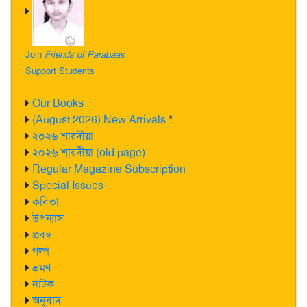
Join
Friends of Parabaas
Support Students
Our Books
(August 2026) New Arrivals
*
২০২৬ শারদীয়া
২০২৬ শারদীয়া (old page)
Regular Magazine Subscription
Special Issues
কবিতা
উপন্যাস
প্রবন্ধ
গল্প
ভ্রমণ
নাটক
অনুবাদ