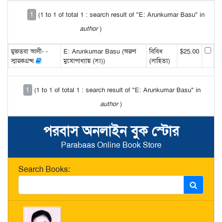
1
(1 to 1 of total 1 : search result of "E: Arunkumar Basu" in
author
)
মুজতবা আলী- -
E: Arunkumar Basu (অরুণ
বিবিধ
$25.00
স্মারকগ্রন্থ
মুখোপাধ্যায় (সঃ))
(সাহিত্য)
1
(1 to 1 of total 1 : search result of "E: Arunkumar Basu" in
author
)
পরবাস অনলাইন বুক স্টোর
Parabaas Online Book Store
Search Books: