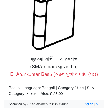
মুজতবা আলী- - স্মারকগ্রন্থ
(SMA-smarakgrantha)
E: Arunkumar Basu (অরুণ মুখোপাধ্যায় (সঃ))
Books | Language: Bengali | Category: বিবিধ | Sub
Category: সাহিত্য | Price: $ 25.00
Searched by
E: Arunkumar Basu
in
author
English
|
All