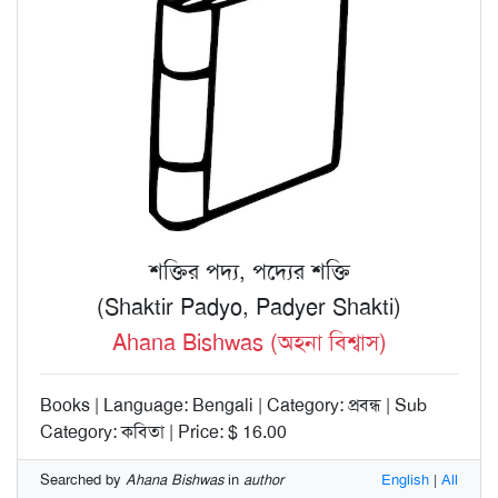
শক্তির পদ্য, পদ্যের শক্তি
(Shaktir Padyo, Padyer Shakti)
Ahana Bishwas (অহনা বিশ্বাস)
Books | Language: Bengali | Category: প্রবন্ধ | Sub
Category: কবিতা | Price: $ 16.00
Searched by
Ahana Bishwas
in
author
English
|
All