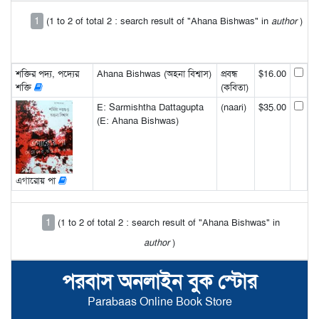
1
(1 to 2 of total 2 : search result of "Ahana Bishwas" in
author
)
শক্তির পদ্য, পদ্যের
Ahana Bishwas (অহনা বিশ্বাস)
প্রবন্ধ
$16.00
শক্তি
(কবিতা)
E: Sarmishtha Dattagupta
(naari)
$35.00
(E: Ahana Bishwas)
এগারোয় পা
1
(1 to 2 of total 2 : search result of "Ahana Bishwas" in
author
)
পরবাস অনলাইন বুক স্টোর
Parabaas Online Book Store