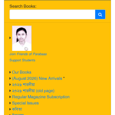
Search Books:
Join
Friends of Parabaas
Support Students
Our Books
(August 2026) New Arrivals
*
২০২৬ শারদীয়া
২০২৬ শারদীয়া (old page)
Regular Magazine Subscription
Special Issues
কবিতা