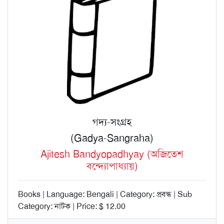
গদ্য-সংগ্রহ
(Gadya-Sangraha)
Ajitesh Bandyopadhyay (অজিতেশ
বন্দ্যোপাধ্যায়)
Books | Language: Bengali | Category: প্রবন্ধ | Sub
Category: নাটক | Price: $ 12.00