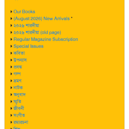
Our Books
(August 2026) New Arrivals
*
২০২৬ শারদীয়া
২০২৬ শারদীয়া (old page)
Regular Magazine Subscription
Special Issues
কবিতা
উপন্যাস
প্রবন্ধ
গল্প
ভ্রমণ
নাটক
অনুবাদ
স্মৃতি
জীবনী
সংগীত
রম্যরচনা