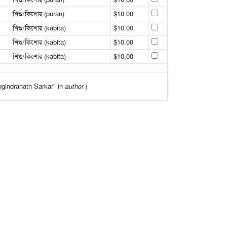
শিশু/কিশোর (puran)
$10.00
শিশু/কিশোর (kabita)
$10.00
শিশু/কিশোর (kabita)
$10.00
শিশু/কিশোর (kabita)
$10.00
"Jogindranath Sarkar" in
author
)