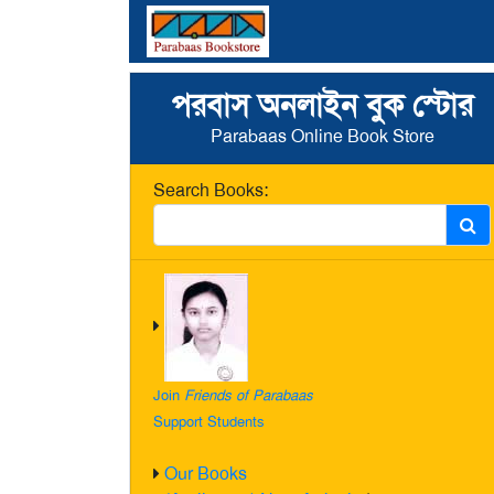
পরবাস অনলাইন বুক স্টোর
Parabaas Online Book Store
Search Books:
Join
Friends of Parabaas
Support Students
Our Books