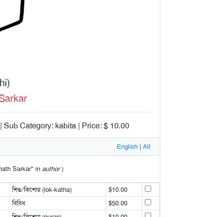
hi)
Sarkar
| Sub Category: kabita | Price: $ 10.00
English
|
All
anath Sarkar" in
author
)
শিশু/কিশোর (lok-katha)
$10.00
বিবিধ
$50.00
শিশু/কিশোর (puran)
$10.00