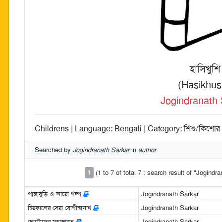
হাসিখুশি
(Hasikhus
Jogindranath 
Childrens | Language: Bengali | Category: শিশু/কিশোর 
Searched by
Jogindranath Sarkar
in
author
1
(1 to 7 of total 7 : search result of "Jogindr
পান্তাবুড়ি ও আরো গল্প
Jogindranath Sarkar
চিরকালের সেরা যোগীন্দ্রনাথ
Jogindranath Sarkar
ছোটোদের মহাভারত
Jogindranath Sarkar