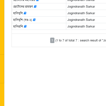
ছোটোদের রামায়ণ
Jogindranath Sarkar
হাসিখুশি
Jogindranath Sarkar
হাসিখুশি (খণ্ড ২)
Jogindranath Sarkar
হাসিরাশি
Jogindranath Sarkar
1
(1 to 7 of total 7 : search result of 