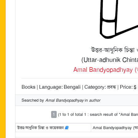
উত্তর-আধুনিক চিন্ত
(Uttar-adhunik Chint
Amal Bandyopadhyay (অমল
Books | Language: Bengali | Category: প্রবন্ধ | Price: $
Searched by
Amal Bandyopadhyay
in
author
1
(1 to 1 of total 1 : search result of "Amal B
উত্তর-আধুনিক চিন্তা ও কয়েকজন
Amal Bandyopadhyay (অমল ব