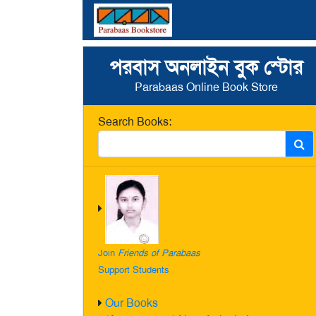
পরবাস অনলাইন বুক স্টোর
Parabaas Online Book Store
Search Books:
Join
Friends of Parabaas
Support Students
Our Books