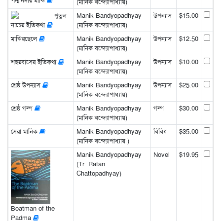
পদ্মানদীর মাঝি
(মানিক বন্দ্যোপাধ্যায়)
পুতুল
Manik Bandyopadhyay
উপন্যাস
$15.00
নাচের ইতিকথা
(মানিক বন্দ্যোপাধ্যায়)
মাঝিরছেলে
Manik Bandyopadhyay
উপন্যাস
$12.50
(মানিক বন্দ্যোপাধ্যায়)
শহরবাসের ইতিকথা
Manik Bandyopadhyay
উপন্যাস
$10.00
(মানিক বন্দ্যোপাধ্যায়)
শ্রেষ্ঠ উপন্যাস
Manik Bandyopadhyay
উপন্যাস
$25.00
(মানিক বন্দ্যোপাধ্যায়)
শ্রেষ্ঠ গল্প
Manik Bandyopadhyay
গল্প
$30.00
(মানিক বন্দ্যোপাধ্যায়)
সেরা মানিক
Manik Bandyopadhyay
বিবিধ
$35.00
(মানিক বন্দ্যোপাধ্যায় )
Manik Bandyopadhyay
Novel
$19.95
(Tr. Ratan
Chattopadhyay)
Boatman of the
Padma