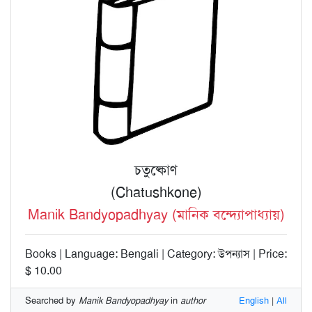
চতুষ্কোণ
(Chatushkone)
Manik Bandyopadhyay (মানিক বন্দ্যোপাধ্যায়)
Books | Language: Bengali | Category: উপন্যাস | Price:
$ 10.00
Searched by
Manik Bandyopadhyay
in
author
English
|
All