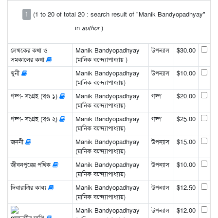
1
(1 to 20 of total 20 : search result of "Manik Bandyopadhyay"
in
author
)
লেখকের কথা ও
Manik Bandyopadhyay
উপন্যাস
$30.00
সমকালের কথা
(মানিক বন্দ্যোপাধ্যায় )
খুনী
Manik Bandyopadhyay
উপন্যাস
$10.00
(মানিক বন্দ্যোপাধ্যায়)
গল্প- সংগ্রহ (খণ্ড ১)
Manik Bandyopadhyay
গল্প
$20.00
(মানিক বন্দ্যোপাধ্যায়)
গল্প- সংগ্রহ (খণ্ড ২)
Manik Bandyopadhyay
গল্প
$25.00
(মানিক বন্দ্যোপাধ্যায়)
জননী
Manik Bandyopadhyay
উপন্যাস
$15.00
(মানিক বন্দ্যোপাধ্যায়)
জীবনপুরের পথিক
Manik Bandyopadhyay
উপন্যাস
$10.00
(মানিক বন্দ্যোপাধ্যায়)
দিবারাত্রির কাব্য
Manik Bandyopadhyay
উপন্যাস
$12.50
(মানিক বন্দ্যোপাধ্যায়)
Manik Bandyopadhyay
উপন্যাস
$12.00