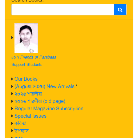
Join
Friends of Parabaas
Support Students
Our Books
(August 2026) New Arrivals
*
২০২৬ শারদীয়া
২০২৬ শারদীয়া (old page)
Regular Magazine Subscription
Special Issues
কবিতা
উপন্যাস