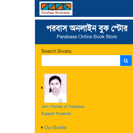
পরবাস অনলাইন বুক স্টোর
Parabaas Online Book Store
Search Books:
Join
Friends of Parabaas
Support Students
Our Books