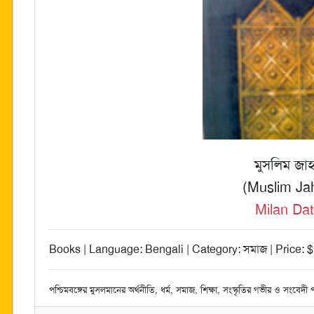
মুসলিম জাহ
(Muslim Ja
Milan Dat
Books | Language: Bengali | Category: সমাজ | Price: 
পশ্চিমবঙ্গের মুসলমানের অর্থনীতি, ধর্ম, সমাজ, শিক্ষা, সংস্কৃতির গভীর ও সংবেদী প