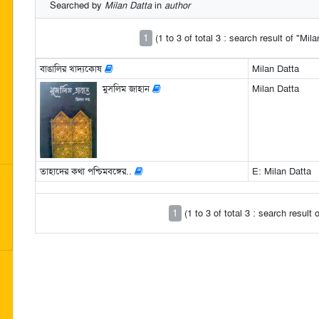
Searched by
Milan Datta
in
author
1
(1 to 3 of total 3 : search result of "Mil
বাঙালির খাদ্যকোষ
Milan Datta
মুসলিম জাহান
Milan Datta
তাহাদের কথা পশ্চিমবঙ্গের..
E: Milan Datta
1
(1 to 3 of total 3 : search result