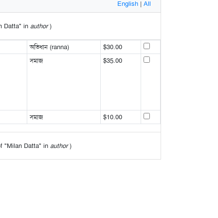
English
|
All
an Datta" in
author
)
অভিধান (ranna)
$30.00
সমাজ
$35.00
সমাজ
$10.00
 of "Milan Datta" in
author
)