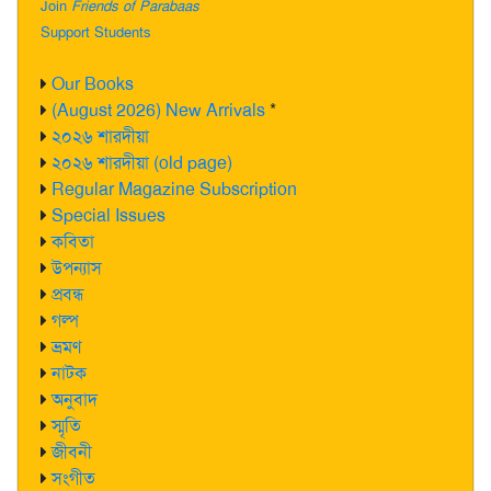
Join
Friends of Parabaas
Support Students
Our Books
(August 2026) New Arrivals
*
২০২৬ শারদীয়া
২০২৬ শারদীয়া (old page)
Regular Magazine Subscription
Special Issues
কবিতা
উপন্যাস
প্রবন্ধ
গল্প
ভ্রমণ
নাটক
অনুবাদ
স্মৃতি
জীবনী
সংগীত