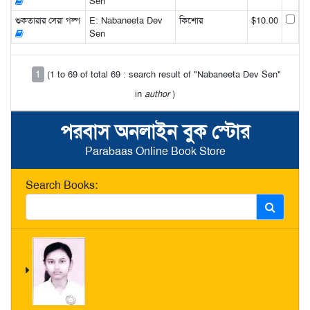
Sen
শুকতারার সেরা গল্প
E: Nabaneeta Dev
কিশোর
$10.00
Sen
1
(1 to 69 of total 69 : search result of "Nabaneeta Dev Sen"
in
author
)
পরবাস অনলাইন বুক স্টোর
Parabaas Online Book Store
Search Books: