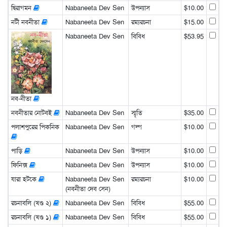
দ্বিরাগমন
Nabaneeta Dev Sen
উপন্যাস
$10.00
নটী নবনীতা
Nabaneeta Dev Sen
রম্যরচনা
$15.00
Nabaneeta Dev Sen
বিবিধ
$53.95
নব-নীতা
নবনীতার নোটবই
Nabaneeta Dev Sen
স্মৃতি
$35.00
পলাশপুরের পিকনিক
Nabaneeta Dev Sen
গল্প
$10.00
পাড়ি
Nabaneeta Dev Sen
উপন্যাস
$10.00
ফিনিক্স
Nabaneeta Dev Sen
উপন্যাস
$10.00
যারা হটকে
Nabaneeta Dev Sen
রম্যরচনা
$10.00
(নবনীতা দেব সেন)
রচনাবলি (খণ্ড ২)
Nabaneeta Dev Sen
বিবিধ
$55.00
রচনাবলি (খণ্ড ১)
Nabaneeta Dev Sen
বিবিধ
$55.00