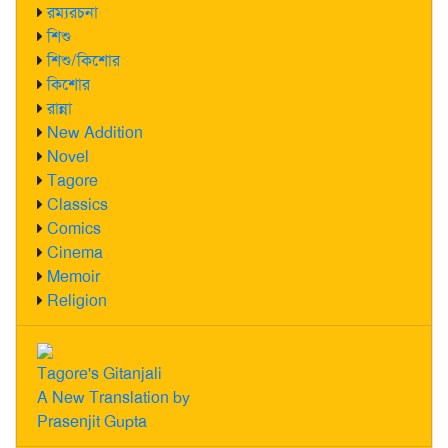
রম্যরচনা
শিশু
শিশু/কিশোর
কিশোর
রান্না
New Addition
Novel
Tagore
Classics
Comics
Cinema
Memoir
Religion
Tagore's Gitanjali
A New Translation by
Prasenjit Gupta