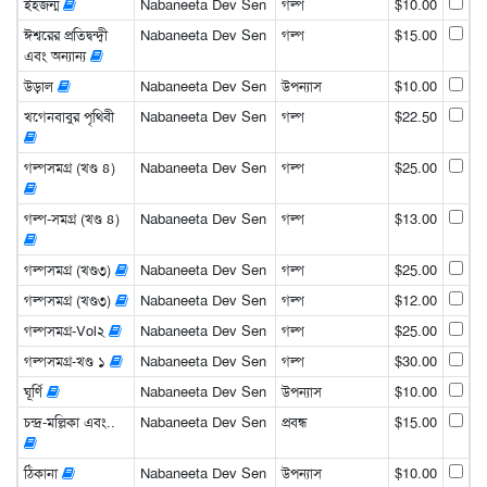
ইহজন্ম
Nabaneeta Dev Sen
গল্প
$10.00
ঈশ্বরের প্রতিদ্বন্দ্বী
Nabaneeta Dev Sen
গল্প
$15.00
এবং অন্যান্য
উড়াল
Nabaneeta Dev Sen
উপন্যাস
$10.00
খগেনবাবুর পৃথিবী
Nabaneeta Dev Sen
গল্প
$22.50
গল্পসমগ্র (খণ্ড ৪)
Nabaneeta Dev Sen
গল্প
$25.00
গল্প-সমগ্র (খণ্ড ৪)
Nabaneeta Dev Sen
গল্প
$13.00
গল্পসমগ্র (খণ্ড৩)
Nabaneeta Dev Sen
গল্প
$25.00
গল্পসমগ্র (খণ্ড৩)
Nabaneeta Dev Sen
গল্প
$12.00
গল্পসমগ্র-Vol২
Nabaneeta Dev Sen
গল্প
$25.00
গল্পসমগ্র-খণ্ড ১
Nabaneeta Dev Sen
গল্প
$30.00
ঘূর্ণি
Nabaneeta Dev Sen
উপন্যাস
$10.00
চন্দ্র-মল্লিকা এবং..
Nabaneeta Dev Sen
প্রবন্ধ
$15.00
ঠিকানা
Nabaneeta Dev Sen
উপন্যাস
$10.00