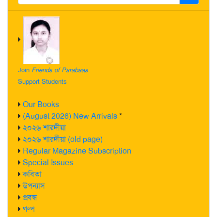
Join
Friends of Parabaas
Support Students
Our Books
(August 2026) New Arrivals
*
২০২৬ শারদীয়া
২০২৬ শারদীয়া (old page)
Regular Magazine Subscription
Special Issues
কবিতা
উপন্যাস
প্রবন্ধ
গল্প