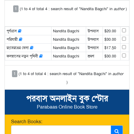
1
(1 to 4 of total 4 : search result of "Nandita Bagchi" in
author
)
পূর্ণগ্রাস
Nandita Bagchi
উপন্যাস
$20.00
পরিযায়ী
Nandita Bagchi
উপন্যাস
$30.00
রংবেরঙের খেলা
Nandita Bagchi
উপন্যাস
$17.50
কলম্বাসের নতুন পৃথিবী
Nandita Bagchi
ভ্রমণ
$30.00
1
(1 to 4 of total 4 : search result of "Nandita Bagchi" in
author
)
পরবাস অনলাইন বুক স্টোর
Parabaas Online Book Store
Search Books: