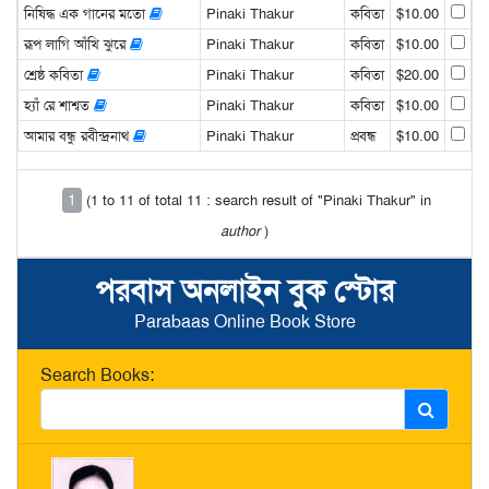
নিষিদ্ধ এক গানের মতো
Pinaki Thakur
কবিতা
$10.00
রূপ লাগি আঁখি ঝুরে
Pinaki Thakur
কবিতা
$10.00
শ্রেষ্ঠ কবিতা
Pinaki Thakur
কবিতা
$20.00
হ্যাঁ রে শাশ্বত
Pinaki Thakur
কবিতা
$10.00
আমার বন্ধু রবীন্দ্রনাথ
Pinaki Thakur
প্রবন্ধ
$10.00
1
(1 to 11 of total 11 : search result of "Pinaki Thakur" in
author
)
পরবাস অনলাইন বুক স্টোর
Parabaas Online Book Store
Search Books: