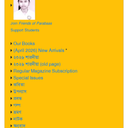
Join
Friends of Parabaas
Support Students
Our Books
(April 2026) New Arrivals
*
২০২৬ শারদীয়া
২০২৬ শারদীয়া (old page)
Regular Magazine Subscription
Special Issues
কবিতা
উপন্যাস
প্রবন্ধ
গল্প
ভ্রমণ
নাটক
অনুবাদ