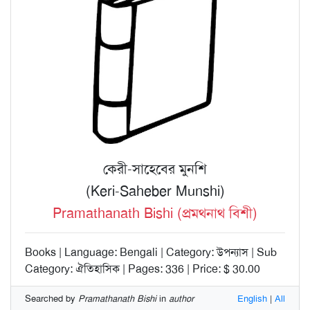
কেরী-সাহেবের মুনশি
(Keri-Saheber Munshi)
Pramathanath Bishi (প্রমথনাথ বিশী)
Books | Language: Bengali | Category: উপন্যাস | Sub
Category: ঐতিহাসিক | Pages: 336 | Price: $ 30.00
Searched by
Pramathanath Bishi
in
author
English
|
All