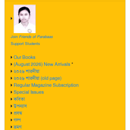
Join
Friends of Parabaas
Support Students
Our Books
(August 2026) New Arrivals
*
২০২৬ শারদীয়া
২০২৬ শারদীয়া (old page)
Regular Magazine Subscription
Special Issues
কবিতা
উপন্যাস
প্রবন্ধ
গল্প
ভ্রমণ