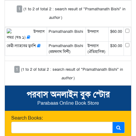
1
(1 to 2 of total 2 : search result of "Pramathanath Bishi" in
author
)
উপন্যাস
Pramathanath Bishi
উপন্যাস
$60.00
সমগ্র (খণ্ড ১)
কেরী-সাহেবের মুনশি
Pramathanath Bishi
উপন্যাস
$30.00
(প্রমথনাথ বিশী)
(ঐতিহাসিক)
1
(1 to 2 of total 2 : search result of "Pramathanath Bishi" in
author
)
পরবাস অনলাইন বুক স্টোর
Parabaas Online Book Store
Search Books: