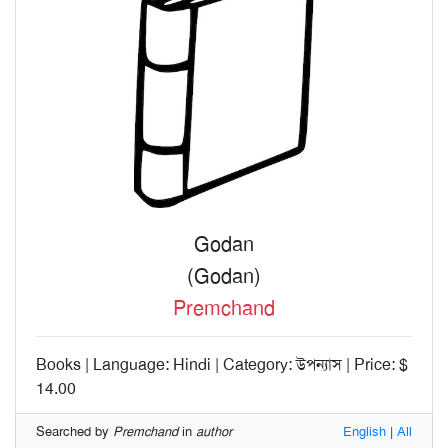
Godan
(Godan)
Premchand
Books | Language: Hindi | Category: উপন্যাস | Price: $
14.00
Searched by
Premchand
in
author
English
|
All