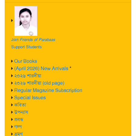
Join
Friends of Parabaas
Support Students
Our Books
(April 2026) New Arrivals
*
২০২৬ শারদীয়া
২০২৬ শারদীয়া (old page)
Regular Magazine Subscription
Special Issues
কবিতা
উপন্যাস
প্রবন্ধ
গল্প
ভ্রমণ