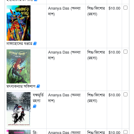
Ananya Das (অনন্যা
শিশু/কিশোর
$10.00
দাশ)
(রহস্য)
নাভাহোদের খপ্পরে
Ananya Das (অনন্যা
শিশু/কিশোর
$10.00
দাশ)
(রহস্য)
মৎস্যকন্যার অভিশাপ
যক্ষমূর্তি
Ananya Das (অনন্যা
শিশু/কিশোর
$10.00
রহস্য
দাশ)
(রহস্য)
ত্রি-
Ananya Das (অনন্যা
শিশু/কিশোর
$10.00