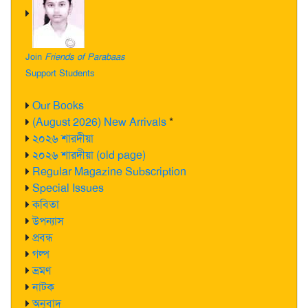
Join
Friends of Parabaas
Support Students
Our Books
(August 2026) New Arrivals
*
২০২৬ শারদীয়া
২০২৬ শারদীয়া (old page)
Regular Magazine Subscription
Special Issues
কবিতা
উপন্যাস
প্রবন্ধ
গল্প
ভ্রমণ
নাটক
অনুবাদ