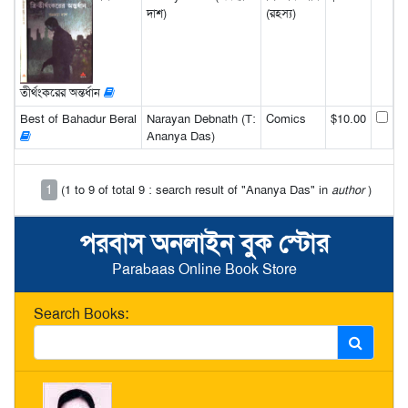
দাশ)
(রহস্য)
তীর্থংকরের অন্তর্ধান
Best of Bahadur Beral
Narayan Debnath (T:
Comics
$10.00
Ananya Das)
1
(1 to 9 of total 9 : search result of "Ananya Das" in
author
)
পরবাস অনলাইন বুক স্টোর
Parabaas Online Book Store
Search Books: