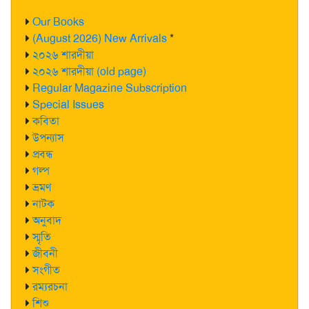
Our Books
(August 2026) New Arrivals
*
২০২৬ শারদীয়া
২০২৬ শারদীয়া (old page)
Regular Magazine Subscription
Special Issues
কবিতা
উপন্যাস
প্রবন্ধ
গল্প
ভ্রমণ
নাটক
অনুবাদ
স্মৃতি
জীবনী
সংগীত
রম্যরচনা
শিশু