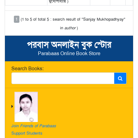
মুখোপাধ্যায় )
1
(1 to 5 of total 5 : search result of "Sanjay Mukhopadhyay"
in
author
)
পরবাস অনলাইন বুক স্টোর
Parabaas Online Book Store
Search Books:
Join
Friends of Parabaas
Support Students