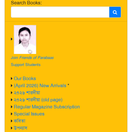
Search Books:
Join
Friends of Parabaas
Support Students
Our Books
(April 2026) New Arrivals
*
২০২৬ শারদীয়া
২০২৬ শারদীয়া (old page)
Regular Magazine Subscription
Special Issues
কবিতা
উপন্যাস