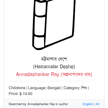
হট্টমালার দেশে
(Hattamalar Deshe)
Annadashankar Ray (অন্নদাশংকর রায়)
Childrens | Language: Bengali | Category: শিশু |
Price: $ 10.00
Searched by
Annadashankar Ray
in
author
English
|
All