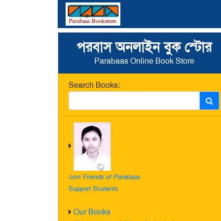
পরবাস অনলাইন বুক স্টোর
Parabaas Online Book Store
Search Books:
Join
Friends of Parabaas
Support Students
Our Books