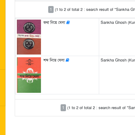
1
(1 to 2 of total 2 : search result of "Sankha 
কথা নিয়ে খেলা
Sankha Ghosh (Kun
শব্দ নিয়ে খেলা
Sankha Ghosh (Kun
1
(1 to 2 of total 2 : search result of "