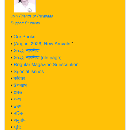
Join
Friends of Parabaas
Support Students
Our Books
(August 2026) New Arrivals
*
২০২৬ শারদীয়া
২০২৬ শারদীয়া (old page)
Regular Magazine Subscription
Special Issues
কবিতা
উপন্যাস
প্রবন্ধ
গল্প
ভ্রমণ
নাটক
অনুবাদ
স্মৃতি