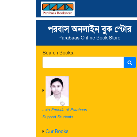
পরবাস অনলাইন বুক স্টোর
Parabaas Online Book Store
Search Books:
Join
Friends of Parabaas
Support Students
Our Books