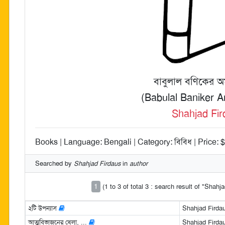
বাবুলাল বণিকের অ
(Babulal Baniker A
Shahjad Fir
Books | Language: Bengali | Category: বিবিধ | Price: 
Searched by
Shahjad Firdaus
in
author
1
(1 to 3 of total 3 : search result of "Shahj
২টি উপন্যাস
Shahjad Firda
আত্মবিভাজনের খেলা, ...
Shahjad Firda