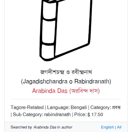
জগদীশচন্দ্র ও রবীন্দ্রনাথ
(Jagadishchandra o Rabindranath)
Arabinda Das (অরবিন্দ দাস)
Tagore-Related | Language: Bengali | Category: প্রবন্ধ
| Sub Category: rabindranath | Price: $ 17.50
Searched by
Arabinda Das
in
author
English
|
All