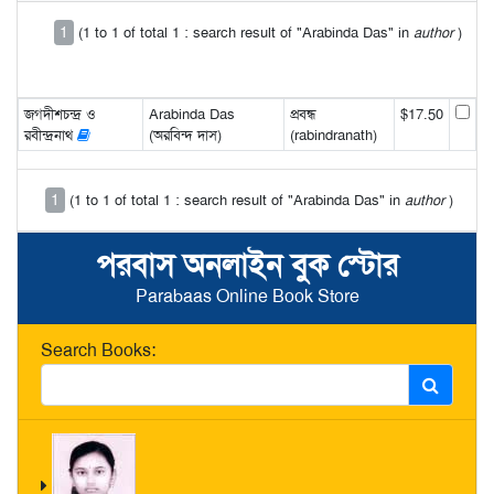
1
(1 to 1 of total 1 : search result of "Arabinda Das" in
author
)
জগদীশচন্দ্র ও
Arabinda Das
প্রবন্ধ
$17.50
রবীন্দ্রনাথ
(অরবিন্দ দাস)
(rabindranath)
1
(1 to 1 of total 1 : search result of "Arabinda Das" in
author
)
পরবাস অনলাইন বুক স্টোর
Parabaas Online Book Store
Search Books: