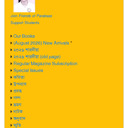
Join
Friends of Parabaas
Support Students
Our Books
(August 2026) New Arrivals
*
২০২৬ শারদীয়া
২০২৬ শারদীয়া (old page)
Regular Magazine Subscription
Special Issues
কবিতা
উপন্যাস
প্রবন্ধ
গল্প
ভ্রমণ
নাটক
অনুবাদ
স্মৃতি