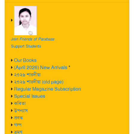
Join
Friends of Parabaas
Support Students
Our Books
(April 2026) New Arrivals
*
২০২৬ শারদীয়া
২০২৬ শারদীয়া (old page)
Regular Magazine Subscription
Special Issues
কবিতা
উপন্যাস
প্রবন্ধ
গল্প
ভ্রমণ