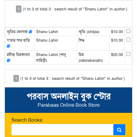
1
(1 to 3 of total 3 : search result of "Shanu Lahiri" in
author
)
স্মৃতির কোলাজ
Shanu Lahiri
স্মৃতি (shilpa)
$10.00
গন্ডার আর হাতি
Shanu Lahiri
শিশু
$10.00
রবীন্দ্র চিত্রভাবনা
Shanu Lahiri (শানু
চিত্র
$20.00
লাহিড়ী)
(rabindranath)
1
(1 to 3 of total 3 : search result of "Shanu Lahiri" in
author
)
পরবাস অনলাইন বুক স্টোর
Parabaas Online Book Store
Search Books: