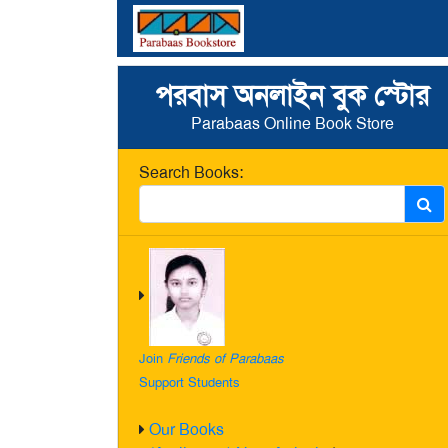
পরবাস অনলাইন বুক স্টোর
Parabaas Online Book Store
Search Books:
Join
Friends of Parabaas
Support Students
Our Books