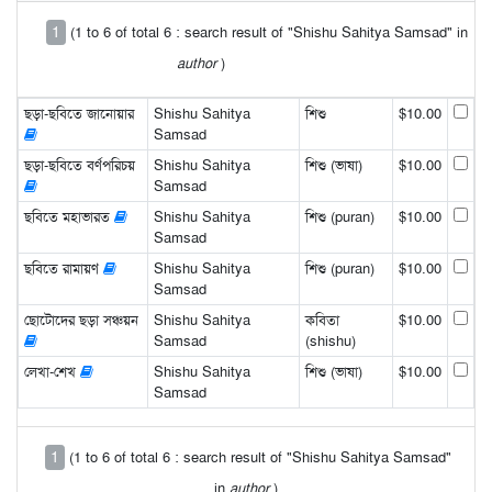
1
(1 to 6 of total 6 : search result of "Shishu Sahitya Samsad" in
author
)
ছড়া-ছবিতে জানোয়ার
Shishu Sahitya
শিশু
$10.00
Samsad
ছড়া-ছবিতে বর্ণপরিচয়
Shishu Sahitya
শিশু (ভাষা)
$10.00
Samsad
ছবিতে মহাভারত
Shishu Sahitya
শিশু (puran)
$10.00
Samsad
ছবিতে রামায়ণ
Shishu Sahitya
শিশু (puran)
$10.00
Samsad
ছোটোদের ছড়া সঞ্চয়ন
Shishu Sahitya
কবিতা
$10.00
Samsad
(shishu)
লেখা-শেখ
Shishu Sahitya
শিশু (ভাষা)
$10.00
Samsad
1
(1 to 6 of total 6 : search result of "Shishu Sahitya Samsad"
in
author
)