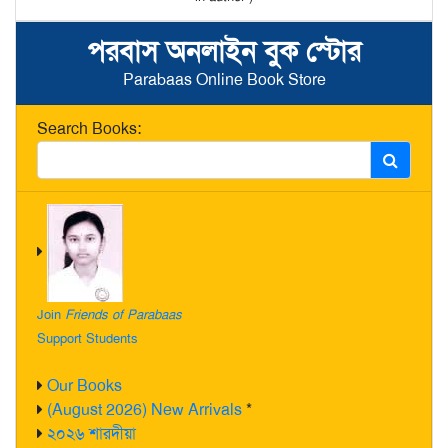
পরবাস অনলাইন বুক স্টোর
Parabaas Online Book Store
Search Books:
Join
Friends of Parabaas
Support Students
Our Books
(August 2026) New Arrivals
*
২০২৬ শারদীয়া