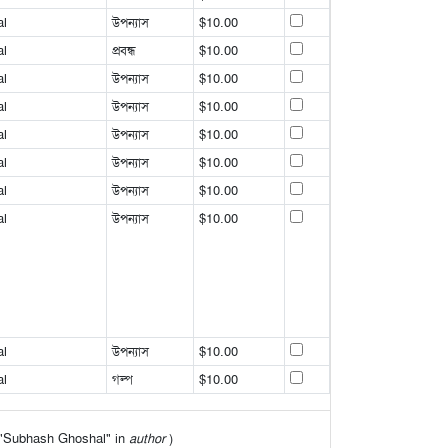
l
উপন্যাস
$10.00
l
প্রবন্ধ
$10.00
l
উপন্যাস
$10.00
l
উপন্যাস
$10.00
l
উপন্যাস
$10.00
l
উপন্যাস
$10.00
l
উপন্যাস
$10.00
l
উপন্যাস
$10.00
l
উপন্যাস
$10.00
l
গল্প
$10.00
of "Subhash Ghoshal" in
author
)