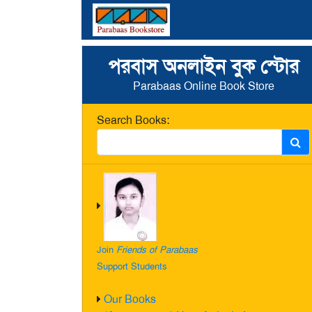
পরবাস অনলাইন বুক স্টোর
Parabaas Online Book Store
Search Books:
Join
Friends of Parabaas
Support Students
Our Books