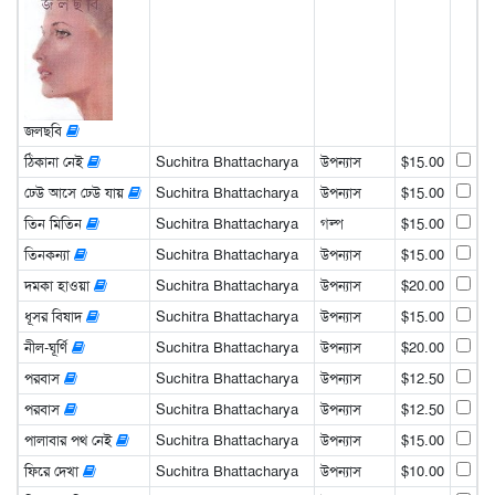
জলছবি
ঠিকানা নেই
Suchitra Bhattacharya
উপন্যাস
$15.00
ঢেউ আসে ঢেউ যায়
Suchitra Bhattacharya
উপন্যাস
$15.00
তিন মিতিন
Suchitra Bhattacharya
গল্প
$15.00
তিনকন্যা
Suchitra Bhattacharya
উপন্যাস
$15.00
দমকা হাওয়া
Suchitra Bhattacharya
উপন্যাস
$20.00
ধূসর বিষাদ
Suchitra Bhattacharya
উপন্যাস
$15.00
নীল-ঘূর্ণি
Suchitra Bhattacharya
উপন্যাস
$20.00
পরবাস
Suchitra Bhattacharya
উপন্যাস
$12.50
পরবাস
Suchitra Bhattacharya
উপন্যাস
$12.50
পালাবার পথ নেই
Suchitra Bhattacharya
উপন্যাস
$15.00
ফিরে দেখা
Suchitra Bhattacharya
উপন্যাস
$10.00