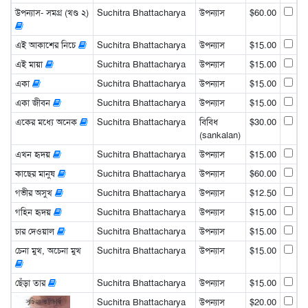
উপন্যাস- সমগ্র (খণ্ড ২)
Suchitra Bhattacharya
উপন্যাস
$60.00
এই আকাশের নিচে
Suchitra Bhattacharya
উপন্যাস
$15.00
এই মায়া
Suchitra Bhattacharya
উপন্যাস
$15.00
একা
Suchitra Bhattacharya
উপন্যাস
$15.00
একা জীবন
Suchitra Bhattacharya
উপন্যাস
$15.00
একের মধ্যে অনেক
Suchitra Bhattacharya
বিবিধ
$30.00
(sankalan)
এখন হৃদয়
Suchitra Bhattacharya
উপন্যাস
$15.00
কাছের মানুষ
Suchitra Bhattacharya
উপন্যাস
$60.00
গভীর অসুখ
Suchitra Bhattacharya
উপন্যাস
$12.50
গহিন হৃদয়
Suchitra Bhattacharya
উপন্যাস
$15.00
চার দেওয়াল
Suchitra Bhattacharya
উপন্যাস
$15.00
চেনা মুখ, অচেনা মুখ
Suchitra Bhattacharya
উপন্যাস
$15.00
ছেঁড়া তার
Suchitra Bhattacharya
উপন্যাস
$15.00
Suchitra Bhattacharya
উপন্যাস
$20.00