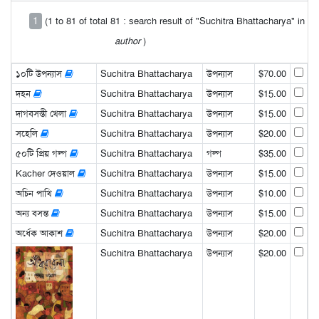
1
(1 to 81 of total 81 : search result of "Suchitra Bhattacharya" in
author
)
১০টি উপন্যাস
Suchitra Bhattacharya
উপন্যাস
$70.00
দহন
Suchitra Bhattacharya
উপন্যাস
$15.00
দাগবসন্তী খেলা
Suchitra Bhattacharya
উপন্যাস
$15.00
সহেলি
Suchitra Bhattacharya
উপন্যাস
$20.00
৫০টি প্রিয় গল্প
Suchitra Bhattacharya
গল্প
$35.00
Kacher দেওয়াল
Suchitra Bhattacharya
উপন্যাস
$15.00
অচিন পাখি
Suchitra Bhattacharya
উপন্যাস
$10.00
অন্য বসন্ত
Suchitra Bhattacharya
উপন্যাস
$15.00
অর্ধেক আকাশ
Suchitra Bhattacharya
উপন্যাস
$20.00
Suchitra Bhattacharya
উপন্যাস
$20.00