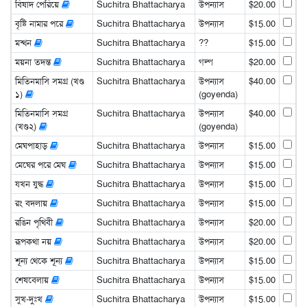
বিষাদ পেরিয়ে
Suchitra Bhattacharya
উপন্যাস
$20.00
বৃষ্টি নামার পরে
Suchitra Bhattacharya
উপন্যাস
$15.00
মন্থন
Suchitra Bhattacharya
??
$15.00
ময়না তদন্ত
Suchitra Bhattacharya
গল্প
$20.00
মিতিনমাসি সমগ্র (খণ্ড
Suchitra Bhattacharya
উপন্যাস
$40.00
১)
(goyenda)
মিতিনমাসি সমগ্র
Suchitra Bhattacharya
উপন্যাস
$40.00
(খণ্ড২)
(goyenda)
মেঘপাহাড়
Suchitra Bhattacharya
উপন্যাস
$15.00
মেঘের পরে মেঘ
Suchitra Bhattacharya
উপন্যাস
$15.00
যখন যুদ্ধ
Suchitra Bhattacharya
উপন্যাস
$15.00
রং বদলায়
Suchitra Bhattacharya
উপন্যাস
$15.00
রঙিন পৃথিবী
Suchitra Bhattacharya
উপন্যাস
$20.00
রূপকথা নয়
Suchitra Bhattacharya
উপন্যাস
$20.00
শূন্য থেকে শূন্য
Suchitra Bhattacharya
উপন্যাস
$15.00
শেষবেলায়
Suchitra Bhattacharya
উপন্যাস
$15.00
সুখ-দুঃখ
Suchitra Bhattacharya
উপন্যাস
$15.00