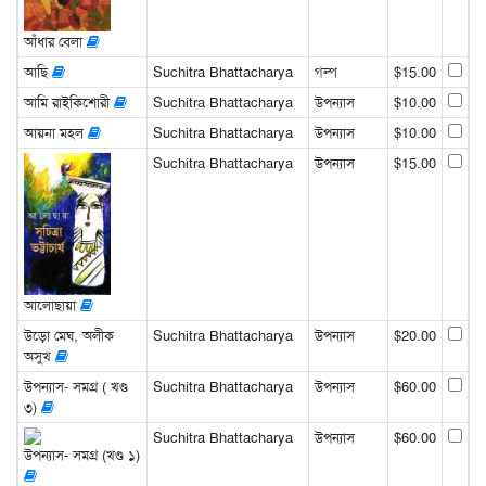
আঁধার বেলা
আছি
Suchitra Bhattacharya
গল্প
$15.00
আমি রাইকিশোরী
Suchitra Bhattacharya
উপন্যাস
$10.00
আয়না মহল
Suchitra Bhattacharya
উপন্যাস
$10.00
Suchitra Bhattacharya
উপন্যাস
$15.00
আলোছায়া
উড়ো মেঘ, অলীক
Suchitra Bhattacharya
উপন্যাস
$20.00
অসুখ
উপন্যাস- সমগ্র ( খণ্ড
Suchitra Bhattacharya
উপন্যাস
$60.00
৩)
Suchitra Bhattacharya
উপন্যাস
$60.00
উপন্যাস- সমগ্র (খণ্ড ১)