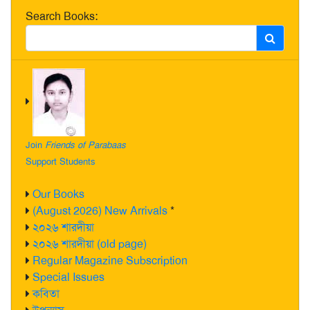
Search Books:
Join
Friends of Parabaas
Support Students
Our Books
(August 2026) New Arrivals
*
২০২৬ শারদীয়া
২০২৬ শারদীয়া (old page)
Regular Magazine Subscription
Special Issues
কবিতা