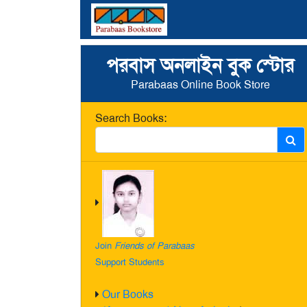
পরবাস অনলাইন বুক স্টোর
Parabaas Online Book Store
Search Books:
Join
Friends of Parabaas
Support Students
Our Books