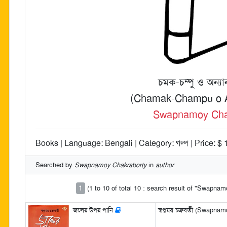
চমক-চম্পু ও অন্যা
(Chamak-Champu o A
Swapnamoy Cha
Books | Language: Bengali | Category: গল্প | Price: $ 
Searched by
Swapnamoy Chakraborty
in
author
1
(1 to 10 of total 10 : search result of "Swapna
জলের উপর পানি
স্বপ্নময় চক্রবর্তী (Swapn