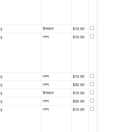
ty
উপন্যাস
$10.00
ty
গল্প
$10.00
ty
গল্প
$10.00
ty
গল্প
$30.00
ty
উপন্যাস
$10.00
ty
গল্প
$30.00
ty
গল্প
$10.00