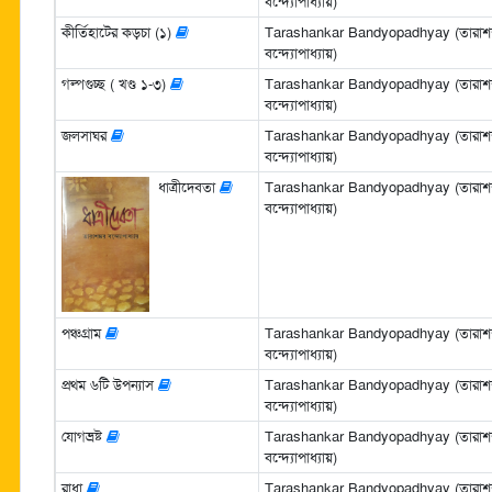
বন্দ্যোপাধ্যায়)
কীর্তিহাটের কড়চা (১)
Tarashankar Bandyopadhyay (তারাশঙ
বন্দ্যোপাধ্যায়)
গল্পগুচ্ছ ( খণ্ড ১-৩)
Tarashankar Bandyopadhyay (তারাশঙ
বন্দ্যোপাধ্যায়)
জলসাঘর
Tarashankar Bandyopadhyay (তারাশঙ
বন্দ্যোপাধ্যায়)
ধাত্রীদেবতা
Tarashankar Bandyopadhyay (তারাশঙ
বন্দ্যোপাধ্যায়)
পঞ্চগ্রাম
Tarashankar Bandyopadhyay (তারাশঙ
বন্দ্যোপাধ্যায়)
প্রথম ৬টি উপন্যাস
Tarashankar Bandyopadhyay (তারাশঙ
বন্দ্যোপাধ্যায়)
যোগভ্রষ্ট
Tarashankar Bandyopadhyay (তারাশঙ
বন্দ্যোপাধ্যায়)
রাধা
Tarashankar Bandyopadhyay (তারাশঙ