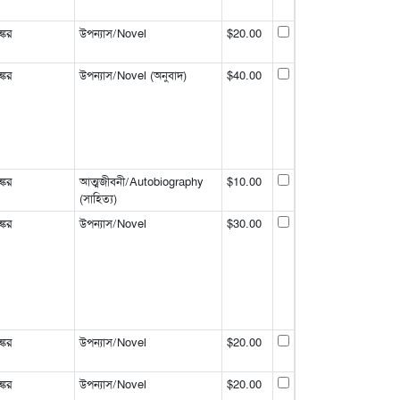
্কর
উপন্যাস/Novel
$20.00
্কর
উপন্যাস/Novel (অনুবাদ)
$40.00
্কর
আত্মজীবনী/Autobiography
$10.00
(সাহিত্য)
্কর
উপন্যাস/Novel
$30.00
্কর
উপন্যাস/Novel
$20.00
্কর
উপন্যাস/Novel
$20.00