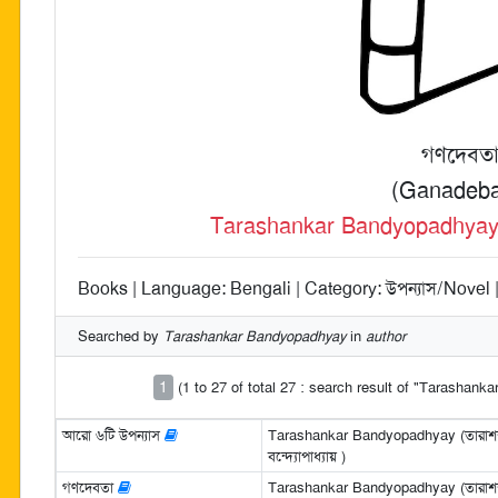
গণদেবত
(Ganadeba
Tarashankar Bandyopadhyay (তা
Books | Language: Bengali | Category: উপন্যাস/Novel |
Searched by
Tarashankar Bandyopadhyay
in
author
1
(1 to 27 of total 27 : search result of "Tarashan
আরো ৬টি উপন্যাস
Tarashankar Bandyopadhyay (তারাশঙ
বন্দ্যোপাধ্যায় )
গণদেবতা
Tarashankar Bandyopadhyay (তারাশঙ