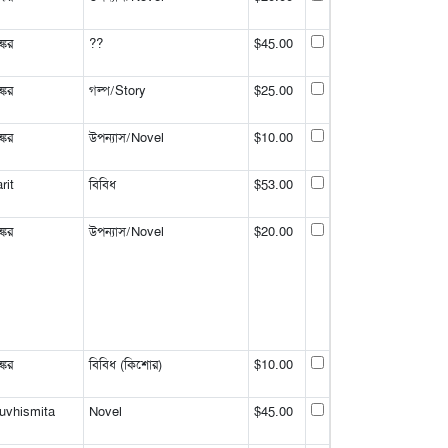
্কর
??
$45.00
্কর
গল্প/Story
$25.00
্কর
উপন্যাস/Novel
$10.00
rit
বিবিধ
$53.00
্কর
উপন্যাস/Novel
$20.00
্কর
বিবিধ (কিশোর)
$10.00
uvhismita
Novel
$45.00