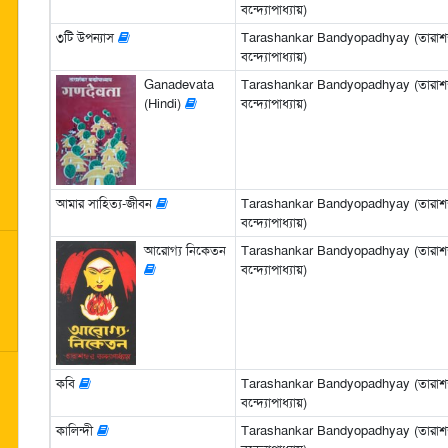
বন্দ্যোপাধ্যায়)
৩টি উপন্যাস
Tarashankar Bandyopadhyay (তারাশঙ
বন্দ্যোপাধ্যায়)
Ganadevata
Tarashankar Bandyopadhyay (তারাশঙ
(Hindi)
বন্দ্যোপাধ্যায়)
আমার সাহিত্য-জীবন
Tarashankar Bandyopadhyay (তারাশঙ
বন্দ্যোপাধ্যায়)
আরোগ্য নিকেতন
Tarashankar Bandyopadhyay (তারাশঙ
বন্দ্যোপাধ্যায়)
কবি
Tarashankar Bandyopadhyay (তারাশঙ
বন্দ্যোপাধ্যায়)
কালিন্দী
Tarashankar Bandyopadhyay (তারাশঙ