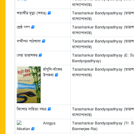
বন্দ্যোপাধ্যায়)
শতাব্দীর মৃত্যু (অখণ্ড)
Tarashankar Bandyopadhyay (তারাশঙ
বন্দ্যোপাধ্যায়)
শ্রেষ্ঠ গল্প
Tarashankar Bandyopadhyay (তারাশঙ
বন্দ্যোপাধ্যায়)
সন্দীপন পাঠশালা
Tarashankar Bandyopadhyay (তারাশঙ
বন্দ্যোপাধ্যায়)
সেরা তারাশকর
Tarashankar Bandyopadhyay (E: Sa
Bandyopadhyay)
হাঁসুলি-বাঁকের
Tarashankar Bandyopadhyay (তারাশঙ
উপকথা
বন্দ্যোপাধ্যায়)
কিশোর সাহিত্য সমগ্র
Tarashankar Bandyopadhyay (তারাশঙ
বন্দ্যোপাধ্যায়)
Arogya
Tarashankar Bandyopadhyay (Tr. S
Niketan
Bannerjee Rai)