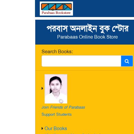
পরবাস অনলাইন বুক স্টোর
Parabaas Online Book Store
Search Books:
Join
Friends of Parabaas
Support Students
Our Books