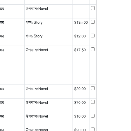
্কর
উপন্যাস/Novel
্কর
গল্প/Story
$135.00
্কর
গল্প/Story
$12.00
্কর
উপন্যাস/Novel
$17.50
্কর
উপন্যাস/Novel
$20.00
্কর
উপন্যাস/Novel
$70.00
্কর
উপন্যাস/Novel
$10.00
্কর
উপন্যাস/Novel
$20.00