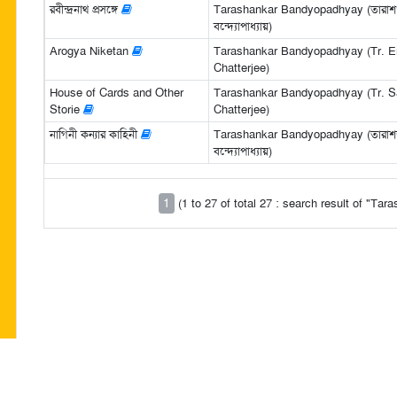
রবীন্দ্রনাথ প্রসঙ্গে
Tarashankar Bandyopadhyay (তারাশ
বন্দ্যোপাধ্যায়)
Arogya Niketan
Tarashankar Bandyopadhyay (Tr. E
Chatterjee)
House of Cards and Other
Tarashankar Bandyopadhyay (Tr. S
Storie
Chatterjee)
নাগিনী কন্যার কাহিনী
Tarashankar Bandyopadhyay (তারাশঙ
বন্দ্যোপাধ্যায়)
1
(1 to 27 of total 27 : search result of "T