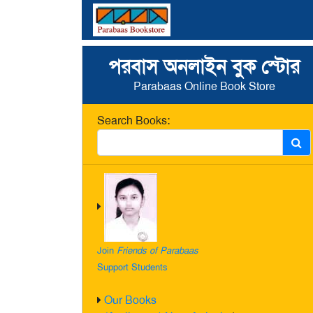
পরবাস অনলাইন বুক স্টোর
Parabaas Online Book Store
Search Books:
Join
Friends of Parabaas
Support Students
Our Books