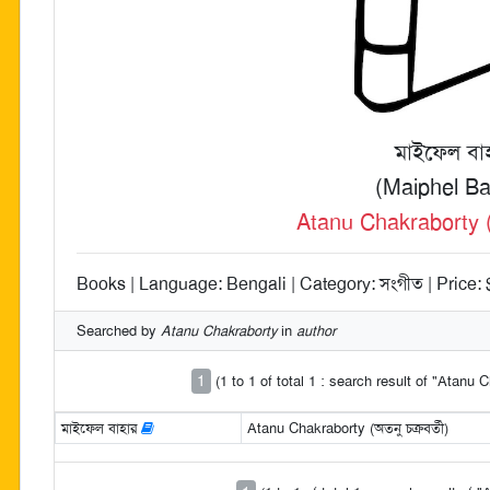
মাইফেল বা
(Maiphel Ba
Atanu Chakraborty (অত
Books | Language: Bengali | Category: সংগীত | Price: 
Searched by
Atanu Chakraborty
in
author
1
(1 to 1 of total 1 : search result of "Atanu 
মাইফেল বাহার
Atanu Chakraborty (অতনু চক্রবর্তী)