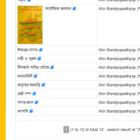
অলৌকিক জলযান
Atin Bandyopadhyay (অতী
ঈশ্বরের বাগান
Atin Bandyopadhyay (অতী
নারী ও পুরুষ
Atin Bandyopadhyay (অতী
নীলকন্ঠ পাখির খোঁজে
Atin Bandyopadhyay (অতী
মধ্যযামিনী
Atin Bandyopadhyay (অতী
মানুষের ঘরবাড়ি
Atin Bandyopadhyay (অতী
শ্রেষ্ঠ গল্প
Atin Bandyopadhyay (অতী
সাগর-জলে
Atin Bandyopadhyay (অতী
কাপাশি
Atin Bandyopadhyay (অতী
1
(1 to 12 of total 12 : search result of