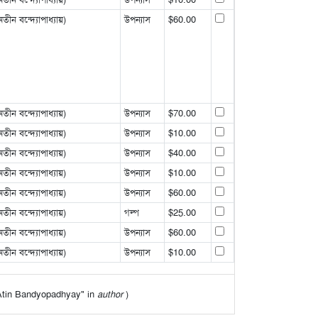
ন বন্দ্যোপাধ্যায়)
উপন্যাস
$60.00
ন বন্দ্যোপাধ্যায়)
উপন্যাস
$70.00
ন বন্দ্যোপাধ্যায়)
উপন্যাস
$10.00
ন বন্দ্যোপাধ্যায়)
উপন্যাস
$40.00
ন বন্দ্যোপাধ্যায়)
উপন্যাস
$10.00
ন বন্দ্যোপাধ্যায়)
উপন্যাস
$60.00
ন বন্দ্যোপাধ্যায়)
গল্প
$25.00
ন বন্দ্যোপাধ্যায়)
উপন্যাস
$60.00
ন বন্দ্যোপাধ্যায়)
উপন্যাস
$10.00
 "Atin Bandyopadhyay" in
author
)