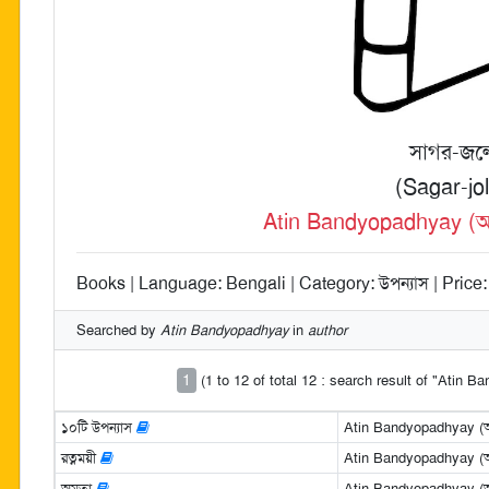
সাগর-জল
(Sagar-jo
Atin Bandyopadhyay (অতী
Books | Language: Bengali | Category: উপন্যাস | Price:
Searched by
Atin Bandyopadhyay
in
author
1
(1 to 12 of total 12 : search result of "Atin 
১০টি উপন্যাস
Atin Bandyopadhyay (অতী
রত্নময়ী
Atin Bandyopadhyay (অতী
অমৃতা
Atin Bandyopadhyay (অতী