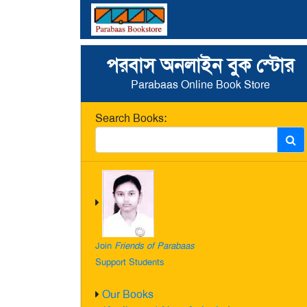
পরবাস অনলাইন বুক স্টোর
Parabaas Online Book Store
Search Books:
Join
Friends of Parabaas
Support Students
Our Books