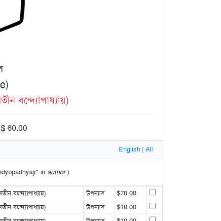
ে
le)
ন বন্দ্যোপাধ্যায়)
 $ 60.00
English
|
All
Bandyopadhyay" in
author
)
ন বন্দ্যোপাধ্যায়)
উপন্যাস
$70.00
ন বন্দ্যোপাধ্যায়)
উপন্যাস
$10.00
ন বন্দ্যোপাধ্যায়)
উপন্যাস
$10.00