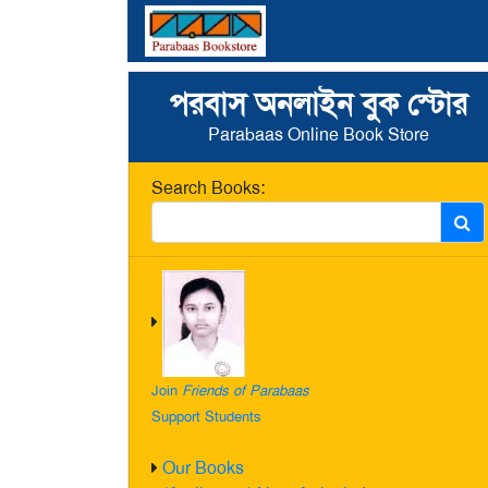
পরবাস অনলাইন বুক স্টোর
Parabaas Online Book Store
Search Books:
Join
Friends of Parabaas
Support Students
Our Books