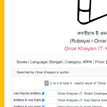
রুবাইয়াত-ই-ওম
(Rubaiyat-i-Oma
Omar Khaiyam (T: 
Books | Language: Bengali | Category: কবিতা | Price: 
Searched by
Omar Khaiyam
in
author
1
(1 to 3 of total 3 : search result of "Oma
ওমর খৈয়ামের রুবাইয়াত
Omar Khaiyam (T: Shakti Chattopa
রুবাইয়াত-ই ওমর খৈয়াম
Omar Khaiyam (T: Kazi Nazrul Isla
রুবাইয়াত-ই-ওমর খৈয়াম
Omar Khaiyam (T: Kanti Ghosh)