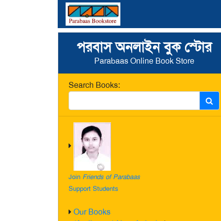
পরবাস অনলাইন বুক স্টোর
Parabaas Online Book Store
Search Books:
Join
Friends of Parabaas
Support Students
Our Books