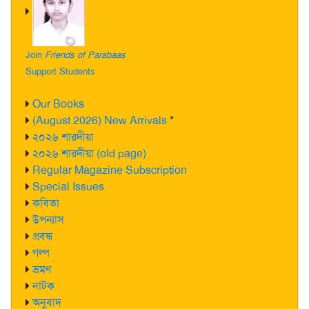
Join
Friends of Parabaas
Support Students
Our Books
(August 2026) New Arrivals
*
২০২৬ শারদীয়া
২০২৬ শারদীয়া (old page)
Regular Magazine Subscription
Special Issues
কবিতা
উপন্যাস
প্রবন্ধ
গল্প
ভ্রমণ
নাটক
অনুবাদ