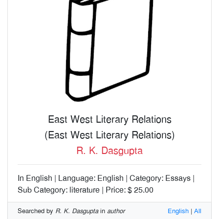
East West Literary Relations
(East West Literary Relations)
R. K. Dasgupta
In English | Language: English | Category: Essays |
Sub Category: literature | Price: $ 25.00
Searched by
R. K. Dasgupta
in
author
English
|
All