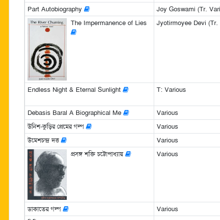
Part Autobiography
Joy Goswami (Tr. Var
The Impermanence of Lies
Jyotirmoyee Devi (Tr.
Endless Night & Eternal Sunlight
T: Various
Debasis Baral A Biographical Me
Various
উনিশ-কুড়ির প্রেমের গল্প
Various
উমেশচন্দ্র দত্ত
Various
প্রসঙ্গ শক্তি চট্টোপাধ্যায়
Various
ডাকাতের গল্প
Various