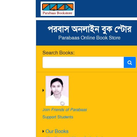
পরবাস অনলাইন বুক স্টোর
Parabaas Online Book Store
Search Books:
Join
Friends of Parabaas
Support Students
Our Books