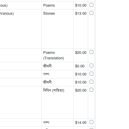
ious)
Poems
$10.00
 Various)
Stories
$13.00
Poems
$20.00
(Translation)
জীবনী
$0.00
গল্প
$10.00
জীবনী
$10.00
বিবিধ (সাহিত্য)
$20.00
গল্প
$14.00