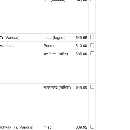
Tr. Various)
misc (tagore)
$49.95
Various)
Poems
$10.00
কলাশিল্প (সঙ্গীত)
$35.00
সাক্ষাৎকার (সাহিত্য)
$45.00
dhyay (Tr. Various)
misc
$39.95