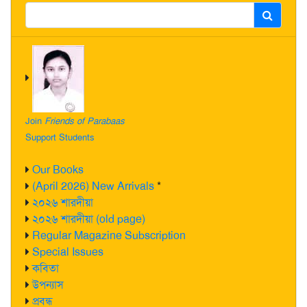
Join
Friends of Parabaas
Support Students
Our Books
(April 2026) New Arrivals
*
২০২৬ শারদীয়া
২০২৬ শারদীয়া (old page)
Regular Magazine Subscription
Special Issues
কবিতা
উপন্যাস
প্রবন্ধ