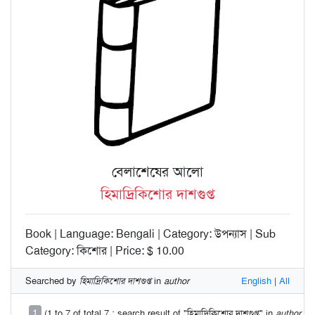
বেলাশেষের আলো
হিমাদ্রিকিশোর দাশগুপ্ত
Book | Language: Bengali | Category: উপন্যাস | Sub
Category: কিশোর | Price: $ 10.00
Searched by
হিমাদ্রিকিশোর দাশগুপ্ত
in
author
English
|
All
1
(1 to 7 of total 7 : search result of "হিমাদ্রিকিশোর দাশগুপ্ত" in
author