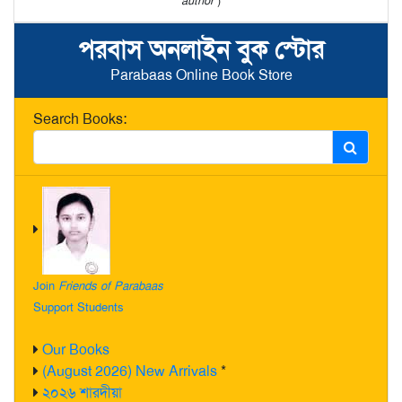
author
)
পরবাস অনলাইন বুক স্টোর
Parabaas Online Book Store
Search Books:
Join
Friends of Parabaas
Support Students
Our Books
(August 2026) New Arrivals
*
২০২৬ শারদীয়া