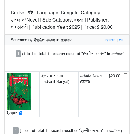
Books : বই | Language: Bengali | Category:
উপন্যাস/Novel | Sub Category: রহস্য | Publisher:
পত্রভারতী | Publication Year: 2025 | Price: $ 20.00
Searched by
ইন্দ্রনীল সান্যাল
in
author
English
|
All
1
(1 to 1 of total 1 : search result of "ইন্দ্রনীল সান্যাল" in
author
)
ইন্দ্রনীল সান্যাল
উপন্যাস/Novel
$20.00
(Indranil Sanyal)
(রহস্য)
ইঁদুরকল
1
(1 to 1 of total 1 : search result of "ইন্দ্রনীল সান্যাল" in
author
)