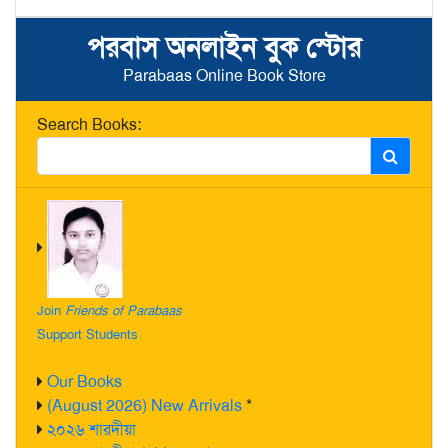
পরবাস অনলাইন বুক স্টোর
Parabaas Online Book Store
Search Books:
Join
Friends of Parabaas
Support Students
Our Books
(August 2026) New Arrivals
*
২০২৬ শারদীয়া