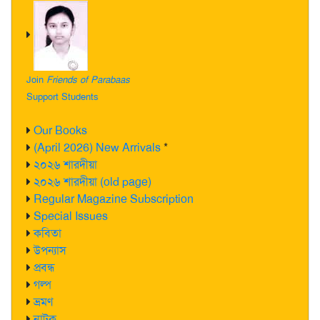
Join
Friends of Parabaas
Support Students
Our Books
(April 2026) New Arrivals
*
২০২৬ শারদীয়া
২০২৬ শারদীয়া (old page)
Regular Magazine Subscription
Special Issues
কবিতা
উপন্যাস
প্রবন্ধ
গল্প
ভ্রমণ
নাটক