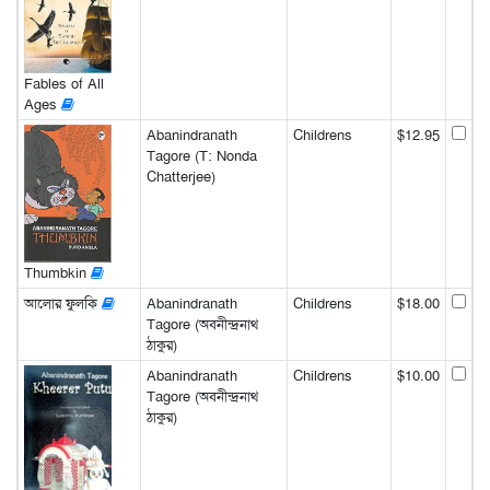
Fables of All
Ages
Abanindranath
Childrens
$12.95
Tagore (T: Nonda
Chatterjee)
Thumbkin
আলোর ফুলকি
Abanindranath
Childrens
$18.00
Tagore (অবনীন্দ্রনাথ
ঠাকুর)
Abanindranath
Childrens
$10.00
Tagore (অবনীন্দ্রনাথ
ঠাকুর)