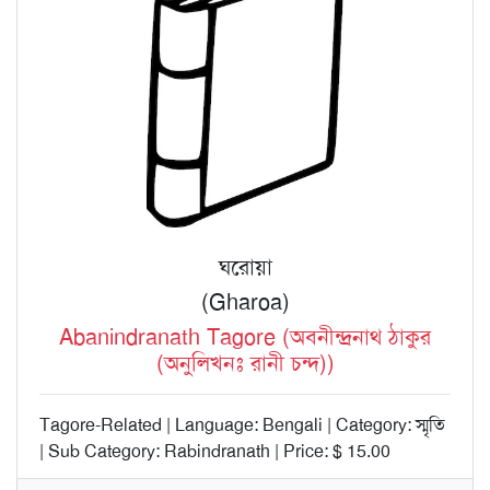
ঘরোয়া
(Gharoa)
Abanindranath Tagore (অবনীন্দ্রনাথ ঠাকুর
(অনুলিখনঃ রানী চন্দ))
Tagore-Related | Language: Bengali | Category: স্মৃতি
| Sub Category: Rabindranath | Price: $ 15.00