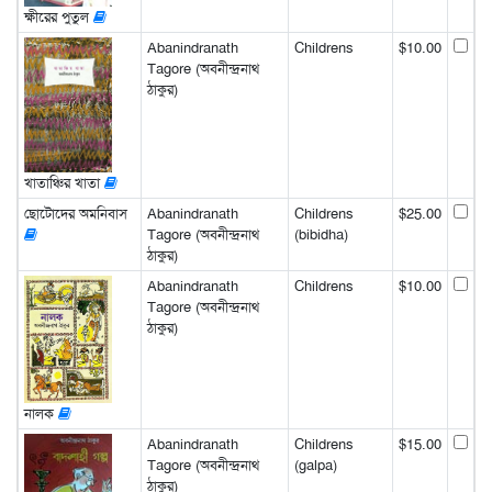
ক্ষীরের পুতুল
Abanindranath
Childrens
$10.00
Tagore (অবনীন্দ্রনাথ
ঠাকুর)
খাতাঞ্চির খাতা
ছোটোদের অমনিবাস
Abanindranath
Childrens
$25.00
Tagore (অবনীন্দ্রনাথ
(bibidha)
ঠাকুর)
Abanindranath
Childrens
$10.00
Tagore (অবনীন্দ্রনাথ
ঠাকুর)
নালক
Abanindranath
Childrens
$15.00
Tagore (অবনীন্দ্রনাথ
(galpa)
ঠাকুর)