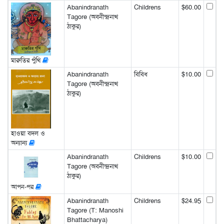
Abanindranath
Childrens
$60.00
Tagore (অবনীন্দ্রনাথ
ঠাকুর)
মারুতির পুঁথি
Abanindranath
বিবিধ
$10.00
Tagore (অবনীন্দ্রনাথ
ঠাকুর)
হাওয়া বদল ও
অন্যান্য
Abanindranath
Childrens
$10.00
Tagore (অবনীন্দ্রনাথ
ঠাকুর)
আপন-পর
Abanindranath
Childrens
$24.95
Tagore (T: Manoshi
Bhattacharya)