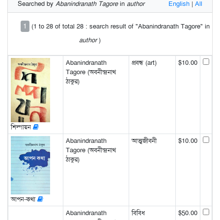
Searched by
Abanindranath Tagore
in
author
English
|
All
1
(1 to 28 of total 28 : search result of "Abanindranath Tagore" in
author
)
Abanindranath
প্রবন্ধ (art)
$10.00
Tagore (অবনীন্দ্রনাথ
ঠাকুর)
শিল্পায়ন
Abanindranath
আত্মজীবনী
$10.00
Tagore (অবনীন্দ্রনাথ
ঠাকুর)
আপন-কথা
Abanindranath
বিবিধ
$50.00