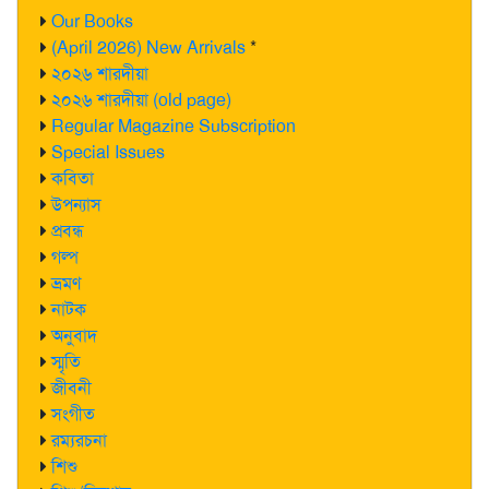
Our Books
(April 2026) New Arrivals
*
২০২৬ শারদীয়া
২০২৬ শারদীয়া (old page)
Regular Magazine Subscription
Special Issues
কবিতা
উপন্যাস
প্রবন্ধ
গল্প
ভ্রমণ
নাটক
অনুবাদ
স্মৃতি
জীবনী
সংগীত
রম্যরচনা
শিশু