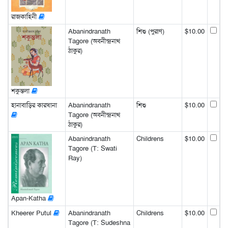
রাজকাহিনী
Abanindranath
শিশু (পুরাণ)
$10.00
Tagore (অবনীন্দ্রনাথ
ঠাকুর)
শকুন্তলা
হানাবাড়ির কারখানা
Abanindranath
শিশু
$10.00
Tagore (অবনীন্দ্রনাথ
ঠাকুর)
Abanindranath
Childrens
$10.00
Tagore (T: Swati
Ray)
Apan-Katha
Kheerer Putul
Abanindranath
Childrens
$10.00
Tagore (T: Sudeshna