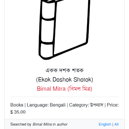
একক দশক শতক
(Ekok Doshok Shotok)
Bimal Mitra (বিমল মিত্র)
Books | Language: Bengali | Category: উপন্যাস | Price:
$ 35.00
Searched by
Bimal Mitra
in
author
English
|
All