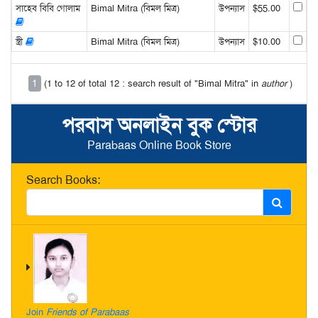
সাহেব বিবি গোলাম
Bimal Mitra (বিমল মিত্র)
উপন্যাস
$55.00
স্ত্রী
Bimal Mitra (বিমল মিত্র)
উপন্যাস
$10.00
1
(1 to 12 of total 12 : search result of "Bimal Mitra" in
author
)
পরবাস অনলাইন বুক স্টোর
Parabaas Online Book Store
Search Books:
Join
Friends of Parabaas