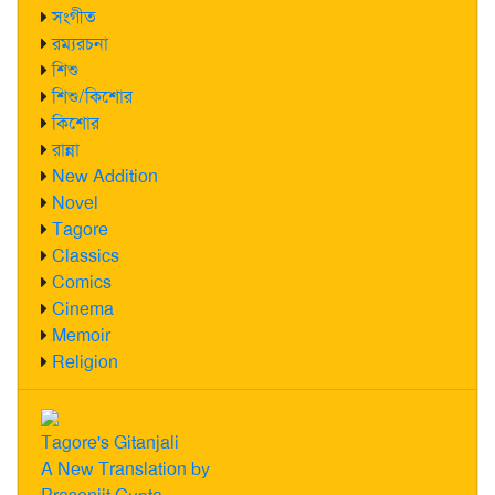
সংগীত
রম্যরচনা
শিশু
শিশু/কিশোর
কিশোর
রান্না
New Addition
Novel
Tagore
Classics
Comics
Cinema
Memoir
Religion
Tagore's Gitanjali
A New Translation by