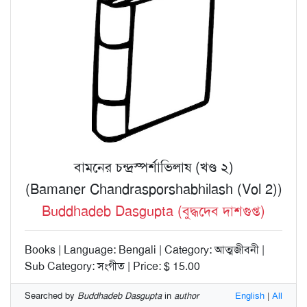
বামনের চন্দ্রস্পর্শাভিলাষ (খণ্ড ২)
(Bamaner Chandrasporshabhilash (Vol 2))
Buddhadeb Dasgupta (বুদ্ধদেব দাশগুপ্ত)
Books | Language: Bengali | Category: আত্মজীবনী |
Sub Category: সংগীত | Price: $ 15.00
Searched by
Buddhadeb Dasgupta
in
author
English
|
All