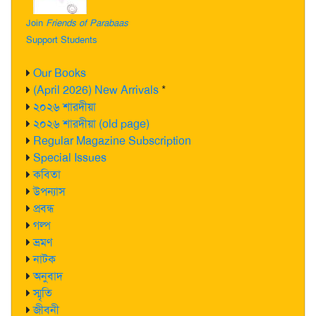
Join
Friends of Parabaas
Support Students
Our Books
(April 2026) New Arrivals
*
২০২৬ শারদীয়া
২০২৬ শারদীয়া (old page)
Regular Magazine Subscription
Special Issues
কবিতা
উপন্যাস
প্রবন্ধ
গল্প
ভ্রমণ
নাটক
অনুবাদ
স্মৃতি
জীবনী