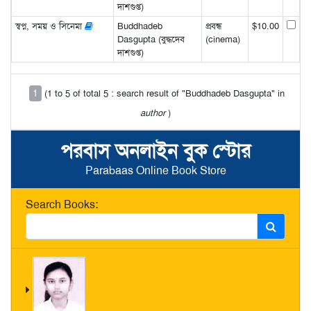
দাশগুপ্ত)
স্বপ্ন, সময় ও সিনেমা
Buddhadeb
প্রবন্ধ
$10.00
Dasgupta (বুদ্ধদেব
(cinema)
দাশগুপ্ত)
1
(1 to 5 of total 5 : search result of "Buddhadeb Dasgupta" in
author
)
পরবাস অনলাইন বুক স্টোর
Parabaas Online Book Store
Search Books: