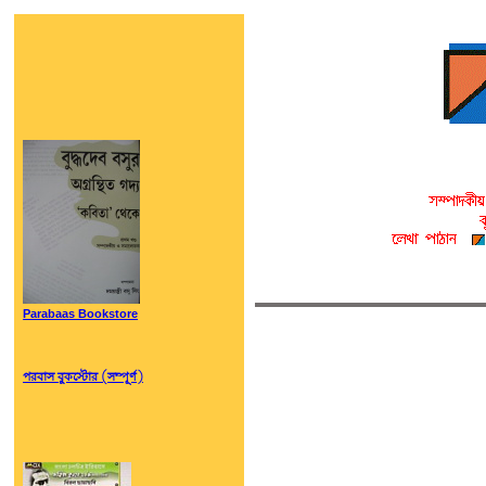
Parabaas Bookstore
পরবাস বুকস্টোর (সম্পূর্ণ)