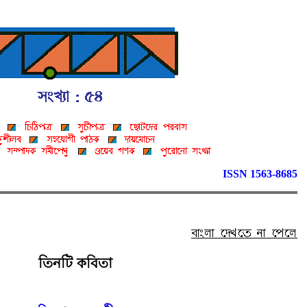
ISSN 1563-8685
তিনটি কবিতা