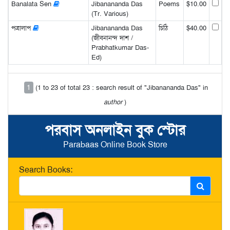
Banalata Sen
Jibanananda Das
Poems
$10.00
(Tr. Various)
পত্রালাপ
Jibanananda Das
চিঠি
$40.00
(জীবনানন্দ দাশ /
Prabhatkumar Das-
Ed)
1
(1 to 23 of total 23 : search result of "Jibanananda Das" in
author
)
পরবাস অনলাইন বুক স্টোর
Parabaas Online Book Store
Search Books: