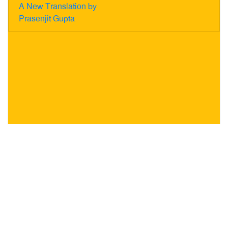
A New Translation by
Prasenjit Gupta