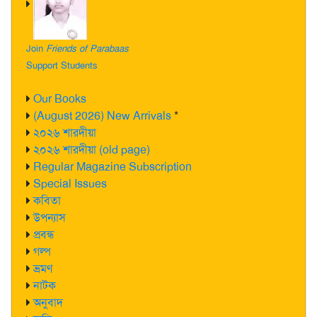
Join
Friends of Parabaas
Support Students
Our Books
(August 2026) New Arrivals
*
২০২৬ শারদীয়া
২০২৬ শারদীয়া (old page)
Regular Magazine Subscription
Special Issues
কবিতা
উপন্যাস
প্রবন্ধ
গল্প
ভ্রমণ
নাটক
অনুবাদ