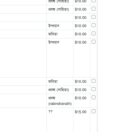
প্রবন্ধ (সাহিত্য)
$10.00
প্রবন্ধ (সাহিত্য)
$10.00
$10.00
উপন্যাস
$10.00
কবিতা
$10.00
উপন্যাস
$10.00
কবিতা
$10.00
প্রবন্ধ (সাহিত্য)
$10.00
প্রবন্ধ
$10.00
(rabindranath)
??
$15.00