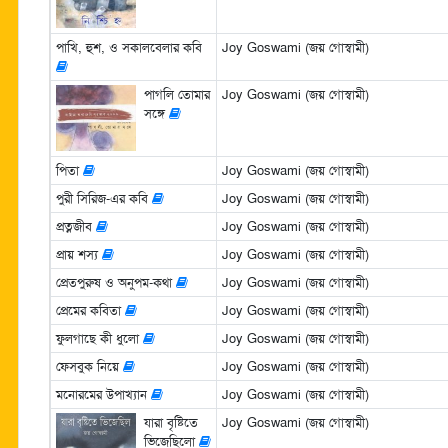
পাখি, হুশ, ও সকালবেলার কবি
Joy Goswami (জয় গোস্বামী)
পাগলি তোমার
Joy Goswami (জয় গোস্বামী)
সঙ্গে
পিতা
Joy Goswami (জয় গোস্বামী)
পুরী সিরিজ-এর কবি
Joy Goswami (জয় গোস্বামী)
প্রত্নজীব
Joy Goswami (জয় গোস্বামী)
প্রায় শস্য
Joy Goswami (জয় গোস্বামী)
প্রেতপুরুষ ও অনুপম-কথা
Joy Goswami (জয় গোস্বামী)
প্রেমের কবিতা
Joy Goswami (জয় গোস্বামী)
ফুলগাছে কী ধুলো
Joy Goswami (জয় গোস্বামী)
ফেসবুক নিয়ে
Joy Goswami (জয় গোস্বামী)
মনোরমের উপাখ্যান
Joy Goswami (জয় গোস্বামী)
যারা বৃষ্টিতে
Joy Goswami (জয় গোস্বামী)
ভিজেছিলো