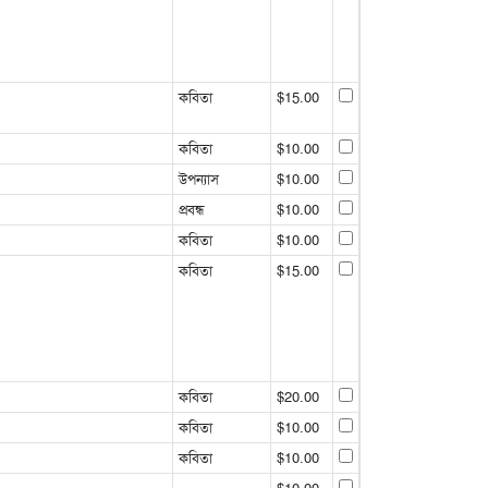
কবিতা
$15.00
কবিতা
$10.00
উপন্যাস
$10.00
প্রবন্ধ
$10.00
কবিতা
$10.00
কবিতা
$15.00
কবিতা
$20.00
কবিতা
$10.00
কবিতা
$10.00