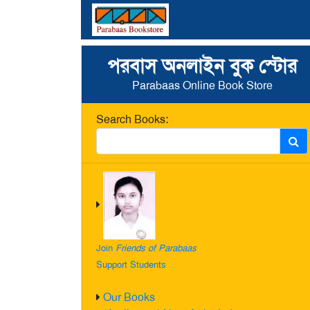
পরবাস অনলাইন বুক স্টোর
Parabaas Online Book Store
Search Books:
Join
Friends of Parabaas
Support Students
Our Books