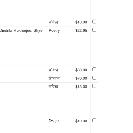
কবিতা
$10.00
Oindrila Mukherjee, Skye
Poetry
$22.95
কবিতা
$30.00
উপন্যাস
$70.00
কবিতা
$15.00
উপন্যাস
$10.00