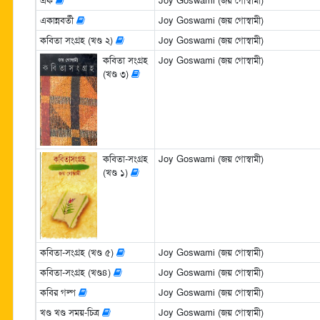
এক
Joy Goswami (জয় গোস্বামী)
একান্নবর্তী
Joy Goswami (জয় গোস্বামী)
কবিতা সংগ্রহ (খণ্ড ২)
Joy Goswami (জয় গোস্বামী)
কবিতা সংগ্রহ
Joy Goswami (জয় গোস্বামী)
(খণ্ড ৩)
কবিতা-সংগ্রহ
Joy Goswami (জয় গোস্বামী)
(খণ্ড ১)
কবিতা-সংগ্রহ (খণ্ড ৫)
Joy Goswami (জয় গোস্বামী)
কবিতা-সংগ্রহ (খণ্ড৪)
Joy Goswami (জয় গোস্বামী)
কবির গল্প
Joy Goswami (জয় গোস্বামী)
খণ্ড খণ্ড সময়-চিত্র
Joy Goswami (জয় গোস্বামী)