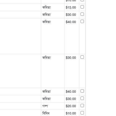
$10.00
কবিতা
$15.00
কবিতা
$30.00
কবিতা
$40.00
কবিতা
$30.00
কবিতা
$40.00
কবিতা
$30.00
গল্প
$20.00
বিবিধ
$10.00