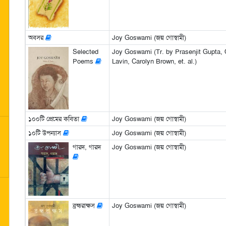
অবসর
Joy Goswami (জয় গোস্বামী)
Selected
Joy Goswami (Tr. by Prasenjit Gupta, 
Poems
Lavin, Carolyn Brown, et. al.)
১০০টি প্রেমের কবিতা
Joy Goswami (জয় গোস্বামী)
১০টি উপন্যাস
Joy Goswami (জয় গোস্বামী)
গারদ, গারদ
Joy Goswami (জয় গোস্বামী)
ব্রহ্মরাক্ষস
Joy Goswami (জয় গোস্বামী)