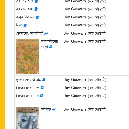
জয়-এর শক্তি
Joy Goswami (জয় গোস্বামী)
জয়-এর শঙ্খ
Joy Goswami (জয় গোস্বামী)
জলঝারির জয়
Joy Goswami (জয় গোস্বামী)
টাকা
Joy Goswami (জয় গোস্বামী)
তোমাকে, আশ্চর্যময়ী
Joy Goswami (জয় গোস্বামী)
দাদাভাইদের
Joy Goswami (জয় গোস্বামী)
পাড়া
দু-দণ্ড ফোয়ারা মাত্র
Joy Goswami (জয় গোস্বামী)
নিজের জীবনানন্দ
Joy Goswami (জয় গোস্বামী)
নিজের রবীন্দ্রনাথ
Joy Goswami (জয় গোস্বামী)
নিশ্চিহ্ন
Joy Goswami (জয় গোস্বামী)