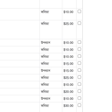
কবিতা
$10.00
কবিতা
$25.00
উপন্যাস
$10.00
কবিতা
$10.00
কবিতা
$10.00
কবিতা
$15.00
উপন্যাস
$15.00
কবিতা
$25.00
কবিতা
$10.00
কবিতা
$20.00
উপন্যাস
$10.00
কবিতা
$30.00