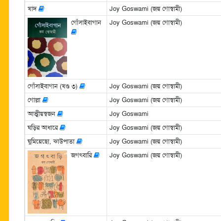
খাদ
Joy Goswami (জয় গোস্বামী)
গোঁসাইবাগান
Joy Goswami (জয় গোস্বামী)
গোঁসাইবাগান (খণ্ড ৩)
Joy Goswami (জয় গোস্বামী)
গোল্লা
Joy Goswami (জয় গোস্বামী)
আত্মীয়স্বজন
Joy Goswami
ঘড়ির আধারে
Joy Goswami (জয় গোস্বামী)
ঘুমিয়েছো, ঝাউপাতা
Joy Goswami (জয় গোস্বামী)
জগৎবারি
Joy Goswami (জয় গোস্বামী)