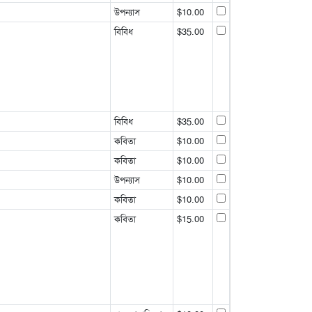
উপন্যাস
$10.00
বিবিধ
$35.00
বিবিধ
$35.00
কবিতা
$10.00
কবিতা
$10.00
উপন্যাস
$10.00
কবিতা
$10.00
কবিতা
$15.00