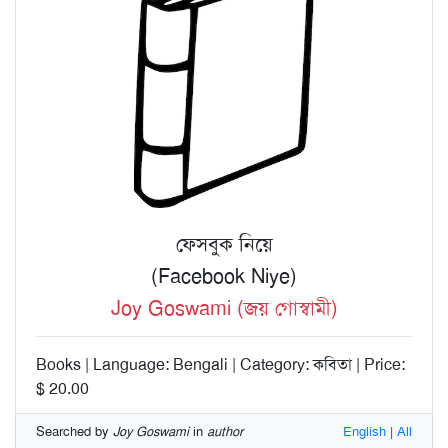
ফেসবুক নিয়ে
(Facebook Niye)
Joy Goswami (জয় গোস্বামী)
Books | Language: Bengali | Category: কবিতা | Price:
$ 20.00
Searched by
Joy Goswami
in
author
English
|
All