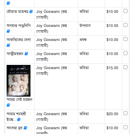
মৌতাত মহেশ্বর
Joy Goswami (জয়
কবিতা
$10.00
গোস্বামী)
অসমাপ্ত পাণ্ডুলিপি
Joy Goswami (জয়
উপন্যাস
$10.00
গোস্বামী)
আকস্মিকের খেলা
Joy Goswami (জয়
প্রবন্ধ
$10.00
গোস্বামী)
আত্মীয়স্বজন
Joy Goswami (জয়
কবিতা
$10.00
গোস্বামী)
Joy Goswami (জয়
কবিতা
$15.00
গোস্বামী)
আমরা সেই চারজন
আমার শ্যামশ্রী
Joy Goswami (জয়
কবিতা
$20.00
ইচ্ছে..
গোস্বামী)
আলেয়া হ্রদ
Joy Goswami (জয়
কবিতা
$10.00
গোস্বামী)