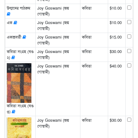
উন্মাদের পাঠক্রম
Joy Goswami (জয়
কবিতা
$10.00
গোস্বামী)
এক
Joy Goswami (জয়
$10.00
গোস্বামী)
একান্নবর্তী
Joy Goswami (জয়
কবিতা
$15.00
গোস্বামী)
কবিতা সংগ্রহ (খণ্ড
Joy Goswami (জয়
কবিতা
$30.00
২)
গোস্বামী)
Joy Goswami (জয়
কবিতা
$40.00
গোস্বামী)
কবিতা সংগ্রহ (খণ্ড
৩)
Joy Goswami (জয়
কবিতা
$30.00
গোস্বামী)