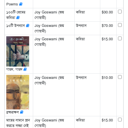
Poems
১০০টি প্রেমের
Joy Goswami (জয়
কবিতা
$30.00
কবিতা
গোস্বামী)
১০টি উপন্যাস
Joy Goswami (জয়
উপন্যাস
$70.00
গোস্বামী)
Joy Goswami (জয়
কবিতা
$15.00
গোস্বামী)
গারদ, গারদ
Joy Goswami (জয়
উপন্যাস
$10.00
গোস্বামী)
ব্রহ্মরাক্ষস
মায়ের সামনে স্নান
Joy Goswami (জয়
কবিতা
$15.00
করতে লজ্জা নেই
গোস্বামী)