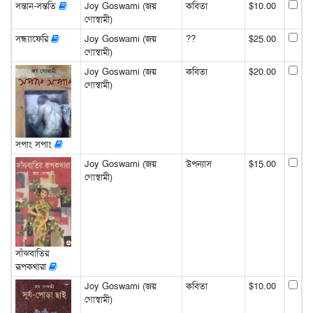
সন্তান-সন্ততি
Joy Goswami (জয়
কবিতা
$10.00
গোস্বামী)
সন্ধ্যাফেরি
Joy Goswami (জয়
??
$25.00
গোস্বামী)
Joy Goswami (জয়
কবিতা
$20.00
গোস্বামী)
সপাং সপাং
Joy Goswami (জয়
উপন্যাস
$15.00
গোস্বামী)
সাঁঝবাতির
রূপকথারা
Joy Goswami (জয়
কবিতা
$10.00
গোস্বামী)