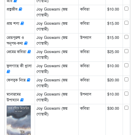
কবি
গোস্বামী)
প্রত্নজীব
Joy Goswami (জয়
কবিতা
$10.00
গোস্বামী)
প্রায় শস্য
Joy Goswami (জয়
কবিতা
$15.00
গোস্বামী)
প্রেতপুরুষ ও
Joy Goswami (জয়
উপন্যাস
$15.00
অনুপম-কথা
গোস্বামী)
প্রেমের কবিতা
Joy Goswami (জয়
কবিতা
$25.00
গোস্বামী)
ফুলগাছে কী ধুলো
Joy Goswami (জয়
কবিতা
$10.00
গোস্বামী)
ফেসবুক নিয়ে
Joy Goswami (জয়
কবিতা
$20.00
গোস্বামী)
মনোরমের
Joy Goswami (জয়
উপন্যাস
$10.00
উপাখ্যান
গোস্বামী)
Joy Goswami (জয়
কবিতা
$30.00
গোস্বামী)