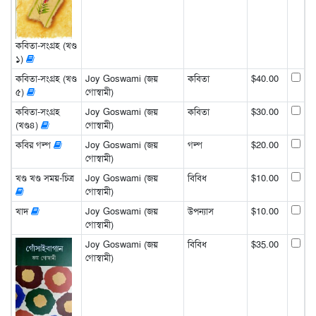
কবিতা-সংগ্রহ (খণ্ড
১)
কবিতা-সংগ্রহ (খণ্ড
Joy Goswami (জয়
কবিতা
$40.00
৫)
গোস্বামী)
কবিতা-সংগ্রহ
Joy Goswami (জয়
কবিতা
$30.00
(খণ্ড৪)
গোস্বামী)
কবির গল্প
Joy Goswami (জয়
গল্প
$20.00
গোস্বামী)
খণ্ড খণ্ড সময়-চিত্র
Joy Goswami (জয়
বিবিধ
$10.00
গোস্বামী)
খাদ
Joy Goswami (জয়
উপন্যাস
$10.00
গোস্বামী)
Joy Goswami (জয়
বিবিধ
$35.00
গোস্বামী)