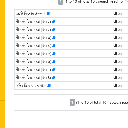
1
(1 to 10 of total 10 : search result of "N
১০টি কিশোর উপন্যাস
Nillohit
নীল-লোহিত সমগ্র (খণ্ড ১)
Nillohit
নীল-লোহিত সমগ্র (খণ্ড ২)
Nillohit
নীল-লোহিত সমগ্র (খণ্ড ৩)
Nillohit
নীল-লোহিত সমগ্র (খণ্ড ৪)
Nillohit
নীল-লোহিত সমগ্র (খণ্ড ৫)
Nillohit
নীল-লোহিত সমগ্র (খণ্ড ৬)
Nillohit
নীল-লোহিত সমগ্র (খণ্ড ৭)
Nillohit
নীল-লোহিত সমগ্র (খণ্ড 8)
Nillohit
সত্যি মিথ্যের মাঝখানে
Nillohit
1
(1 to 10 of total 10 : search resu