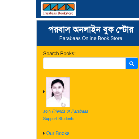
পরবাস অনলাইন বুক স্টোর
Parabaas Online Book Store
Search Books:
Join
Friends of Parabaas
Support Students
Our Books