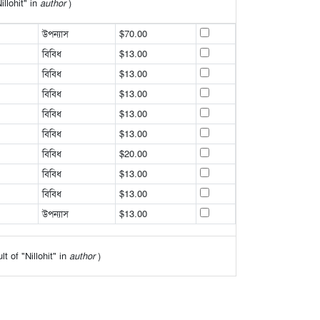
illohit" in
author
)
উপন্যাস
$70.00
বিবিধ
$13.00
বিবিধ
$13.00
বিবিধ
$13.00
বিবিধ
$13.00
বিবিধ
$13.00
বিবিধ
$20.00
বিবিধ
$13.00
বিবিধ
$13.00
উপন্যাস
$13.00
lt of "Nillohit" in
author
)