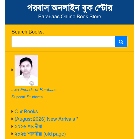
পরবাস অনলাইন বুক স্টোর
Parabaas Online Book Store
Search Books:
Join
Friends of Parabaas
Support Students
Our Books
(August 2026) New Arrivals
*
২০২৬ শারদীয়া
২০২৬ শারদীয়া (old page)