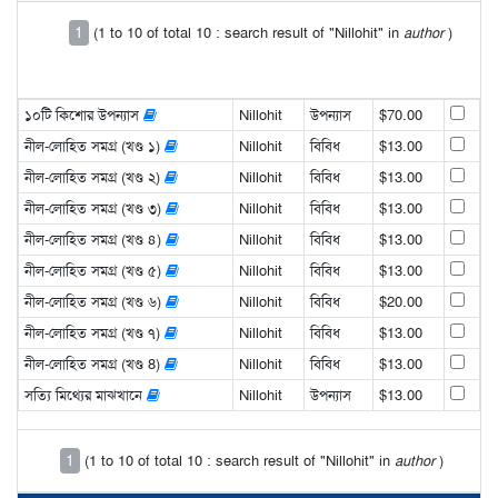
1
(1 to 10 of total 10 : search result of "Nillohit" in
author
)
১০টি কিশোর উপন্যাস
Nillohit
উপন্যাস
$70.00
নীল-লোহিত সমগ্র (খণ্ড ১)
Nillohit
বিবিধ
$13.00
নীল-লোহিত সমগ্র (খণ্ড ২)
Nillohit
বিবিধ
$13.00
নীল-লোহিত সমগ্র (খণ্ড ৩)
Nillohit
বিবিধ
$13.00
নীল-লোহিত সমগ্র (খণ্ড ৪)
Nillohit
বিবিধ
$13.00
নীল-লোহিত সমগ্র (খণ্ড ৫)
Nillohit
বিবিধ
$13.00
নীল-লোহিত সমগ্র (খণ্ড ৬)
Nillohit
বিবিধ
$20.00
নীল-লোহিত সমগ্র (খণ্ড ৭)
Nillohit
বিবিধ
$13.00
নীল-লোহিত সমগ্র (খণ্ড 8)
Nillohit
বিবিধ
$13.00
সত্যি মিথ্যের মাঝখানে
Nillohit
উপন্যাস
$13.00
1
(1 to 10 of total 10 : search result of "Nillohit" in
author
)