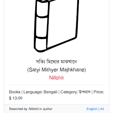
সত্যি মিথ্যের মাঝখানে
(Satyi Mithyer Majhkhane)
Nillohit
Books | Language: Bengali | Category: উপন্যাস | Price:
$ 13.00
Searched by
Nillohit
in
author
English
|
All